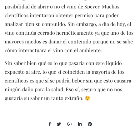
posibilidad de abrir o no el vino de Speyer. Muchos
científicos intentaron obtener permiso para poder
analizar bien su contenido. Sin embargo, a día de hoy, el
vino continúa cerrado herméticamente ya que uno de los
mayores miedos es dañar el contenido porque no se sabe
cómo interactuara el vino con el ambiente.
Sin saber bien qué es lo que pasaría con este líquido
expuesto al aire, lo que si coinciden la mayoría de los
científicos es que sí se podría beber sin que esto causara
ningún daño para la salud. Eso sí, seguro que no nos
gustaría su sabor un tanto extraño.