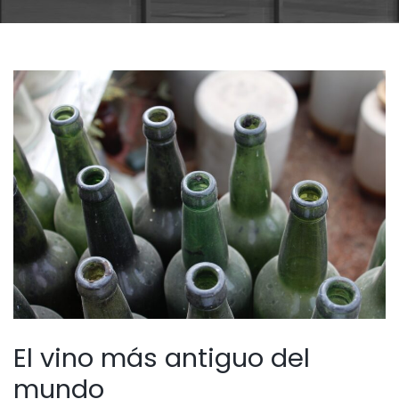
El vino más antiguo del
mundo