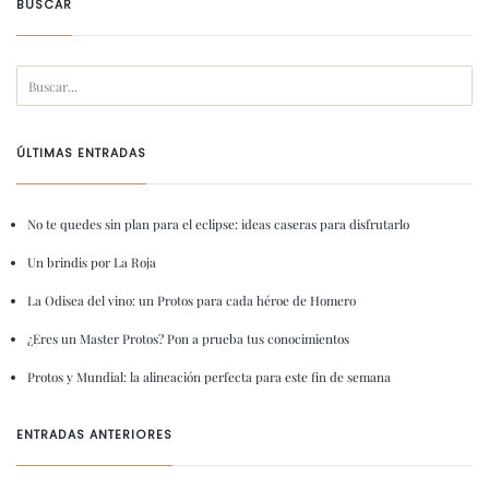
BUSCAR
ÚLTIMAS ENTRADAS
No te quedes sin plan para el eclipse: ideas caseras para disfrutarlo
Un brindis por La Roja
La Odisea del vino: un Protos para cada héroe de Homero
¿Eres un Master Protos? Pon a prueba tus conocimientos
Protos y Mundial: la alineación perfecta para este fin de semana
ENTRADAS ANTERIORES