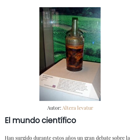
Autor:
Altera levatur
El mundo científico
Han surgido durante estos años un gran debate sobre la