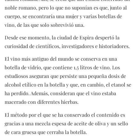
noble romano, pero lo que no suponían es que, junto al
cuerpo, se encontraría una mujer y varias botellas de
vino, de las que solo sobrevivió una.
Desde ese momento, la ciudad de Espira despertó la
curiosidad de científicos, investigadores e historiadores.
El vino más antiguo del mundo se conserva en una
botella de vidrio, que contiene 1,5 litros de vino. Los
estudiosos aseguran que persiste una pequeña dosis de
alcohol etílico en la botella y que, en cambio, el etanol se
ha perdido. Además, consideran que el vino estaba
macerado con diferentes hierbas.
El método por el que se ha conservado el contenido es
gracias a una mezcla espesa de aceite de oliva y un sello
de cara gruesa que cerraba la botella.