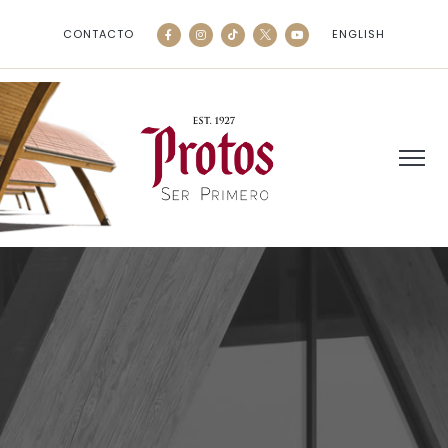
CONTACTO
ENGLISH