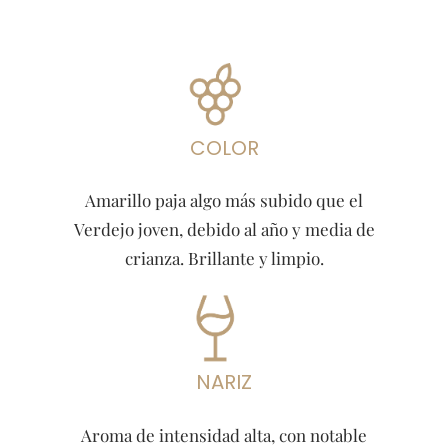
COLOR
Amarillo paja algo más subido que el
Verdejo joven, debido al año y media de
crianza. Brillante y limpio.
NARIZ
Aroma de intensidad alta, con notable