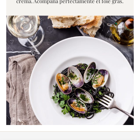
crema. Acompaña perfectamente el foie gras.