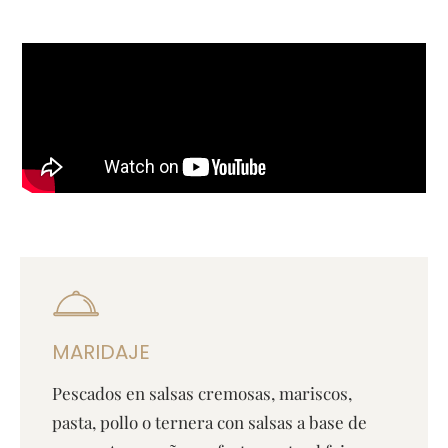
MARIDAJE
Pescados en salsas cremosas, mariscos,
pasta, pollo o ternera con salsas a base de