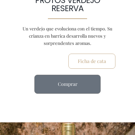
PROTOS VERDEJO
RESERVA
Un verdejo que evoluciona con el tiempo. Su
crianza en barrica desarrolla nuevos y
sorprendentes aromas.
Ficha de cata
Comprar