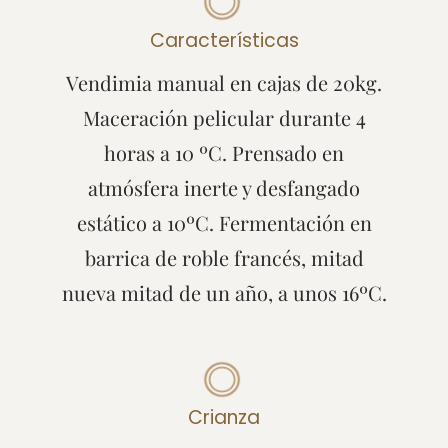
Características
Vendimia manual en cajas de 20kg.
Maceración pelicular durante 4
horas a 10 ºC. Prensado en
atmósfera inerte y desfangado
estático a 10ºC. Fermentación en
barrica de roble francés, mitad
nueva mitad de un año, a unos 16ºC.
Crianza