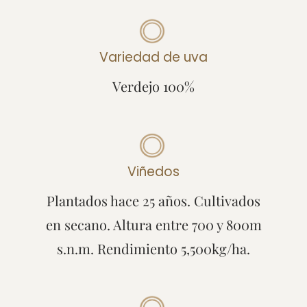
Variedad de uva
Verdejo 100%
Viñedos
Plantados hace 25 años. Cultivados
en secano. Altura entre 700 y 800m
s.n.m. Rendimiento 5,500kg/ha.