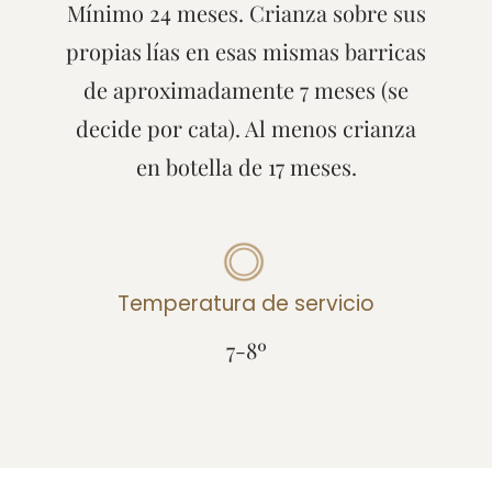
Mínimo 24 meses. Crianza sobre sus
propias lías en esas mismas barricas
de aproximadamente 7 meses (se
decide por cata). Al menos crianza
en botella de 17 meses.
Temperatura de servicio
7-8º