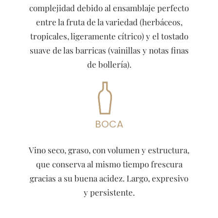
complejidad debido al ensamblaje perfecto
entre la fruta de la variedad (herbáceos,
tropicales, ligeramente cítrico) y el tostado
suave de las barricas (vainillas y notas finas
de bollería).
BOCA
Vino seco, graso, con volumen y estructura,
que conserva al mismo tiempo frescura
gracias a su buena acidez. Largo, expresivo
y persistente.