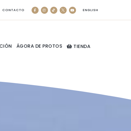
CONTACTO
ENGLISH
CIÓN
ÁGORA DE PROTOS
TIENDA