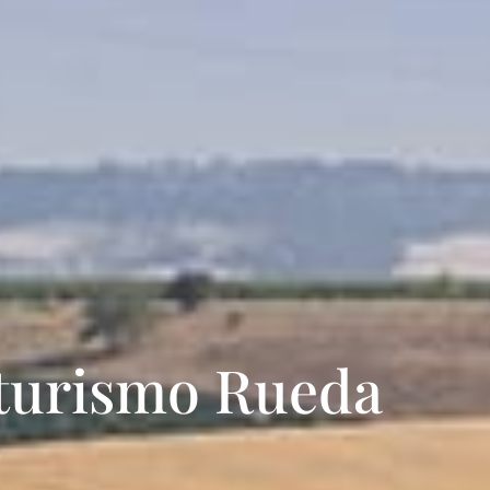
turismo Rueda