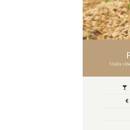
Visita vi