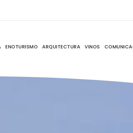
A
ENOTURISMO
ARQUITECTURA
VINOS
COMUNICA