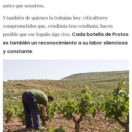
antes que nosotros.
Y también de quienes la trabajan hoy: viticultores
comprometidos que, vendimia tras vendimia, hacen
posible que ese legado siga vivo.
Cada botella de Protos
es también un reconocimiento a su labor silenciosa
y constante
.