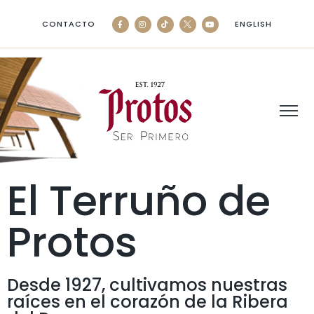
CONTACTO
ENGLISH
El Terruño de
Protos
Desde 1927, cultivamos nuestras
raíces en el corazón de la Ribera