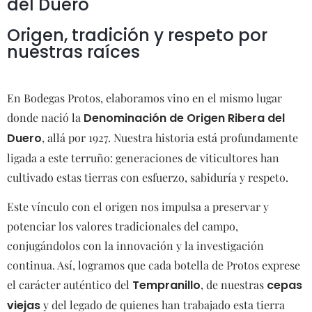
del Duero
Origen, tradición y respeto por
nuestras raíces
En Bodegas Protos, elaboramos vino en el mismo lugar
donde nació la
Denominación de Origen Ribera del
Duero
, allá por 1927. Nuestra historia está profundamente
ligada a este terruño: generaciones de viticultores han
cultivado estas tierras con esfuerzo, sabiduría y respeto.
Este vínculo con el origen nos impulsa a preservar y
potenciar los valores tradicionales del campo,
conjugándolos con la innovación y la investigación
continua. Así, logramos que cada botella de Protos exprese
el carácter auténtico del
Tempranillo
, de nuestras
cepas
viejas
y
del legado de quienes han trabajado esta tierra