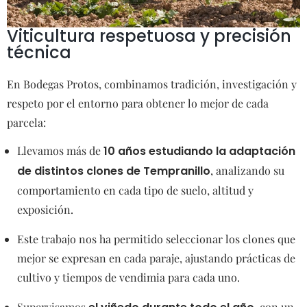
Viticultura respetuosa y precisión
técnica
En Bodegas Protos, combinamos tradición, investigación y
respeto por el entorno para obtener lo mejor de cada
parcela:
Llevamos más de
10 años estudiando la adaptación
de distintos clones de Tempranillo
, analizando su
comportamiento en cada tipo de suelo, altitud y
exposición.
Este trabajo nos ha permitido seleccionar los clones que
mejor se expresan en cada paraje, ajustando prácticas de
cultivo y tiempos de vendimia para cada uno.
Supervisamos
, con un