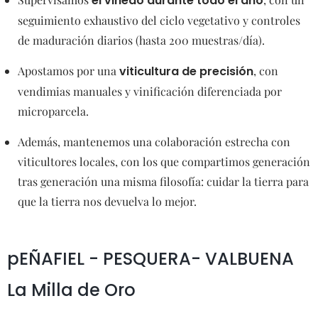
el viñedo durante todo el año
seguimiento exhaustivo del ciclo vegetativo y controles
de maduración diarios (hasta 200 muestras/día).
Apostamos por una
viticultura de precisión
, con
vendimias manuales y vinificación diferenciada por
microparcela.
Además, mantenemos una colaboración estrecha con
viticultores locales, con los que compartimos generación
tras generación una misma filosofía: cuidar la tierra para
que la tierra nos devuelva lo mejor.
pEÑAFIEL - PESQUERA- VALBUENA
La Milla de Oro