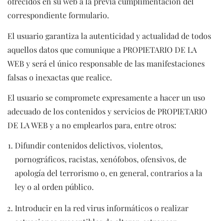
ofrecidos en su web a la previa cumplimentación del
correspondiente formulario.
El usuario garantiza la autenticidad y actualidad de todos
aquellos datos que comunique a PROPIETARIO DE LA
WEB y será el único responsable de las manifestaciones
falsas o inexactas que realice.
El usuario se compromete expresamente a hacer un uso
adecuado de los contenidos y servicios de PROPIETARIO
DE LA WEB y a no emplearlos para, entre otros:
Difundir contenidos delictivos, violentos,
pornográficos, racistas, xenófobos, ofensivos, de
apología del terrorismo o, en general, contrarios a la
ley o al orden público.
Introducir en la red virus informáticos o realizar