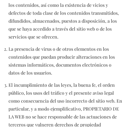
los contenidos, así como la existencia de vicios y
defectos de toda clase de los contenidos transmitidos,
difundidos, almacenados, puestos a disposición, a los
que se haya accedido a través del sitio web o de los
servicios que se ofrecen.
La presencia de virus o de otros elementos en los
contenidos que puedan producir alteraciones en los
sistemas informáticos, documentos electrónicos o
datos de los usuarios.
El incumplimiento de las leyes, la buena fe, el orden
público, los usos del tráfico y el presente aviso legal
como consecuencia del uso incorrecto del sitio web. En
particular, y a modo ejemplificativo, PROPIETARIO DE
LA WEB no se hace responsable de las actuaciones de
terceros que vulneren derechos de propiedad