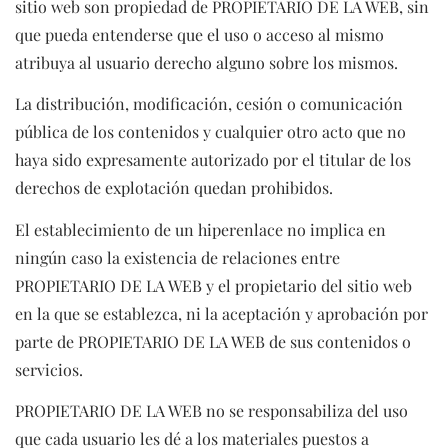
sitio web son propiedad de PROPIETARIO DE LA WEB, sin
que pueda entenderse que el uso o acceso al mismo
atribuya al usuario derecho alguno sobre los mismos.
La distribución, modificación, cesión o comunicación
pública de los contenidos y cualquier otro acto que no
haya sido expresamente autorizado por el titular de los
derechos de explotación quedan prohibidos.
El establecimiento de un hiperenlace no implica en
ningún caso la existencia de relaciones entre
PROPIETARIO DE LA WEB y el propietario del sitio web
en la que se establezca, ni la aceptación y aprobación por
parte de PROPIETARIO DE LA WEB de sus contenidos o
servicios.
PROPIETARIO DE LA WEB no se responsabiliza del uso
que cada usuario les dé a los materiales puestos a