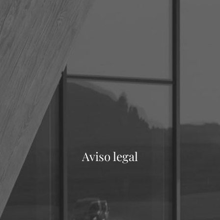
Aviso legal