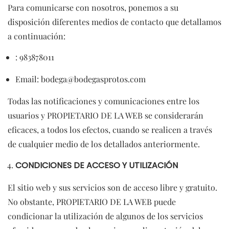
Para comunicarse con nosotros, ponemos a su
disposición diferentes medios de contacto que detallamos
a continuación:
: 983878011
Email: bodega@bodegasprotos.com
Todas las notificaciones y comunicaciones entre los
usuarios y PROPIETARIO DE LA WEB se considerarán
eficaces, a todos los efectos, cuando se realicen a través
de cualquier medio de los detallados anteriormente.
CONDICIONES DE ACCESO Y UTILIZACIÓN
El sitio web y sus servicios son de acceso libre y gratuito.
No obstante, PROPIETARIO DE LA WEB puede
condicionar la utilización de algunos de los servicios