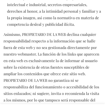
intelectual e industrial, secretos empresariales,
derechos al honor, a la intimidad personal y familiar y a
la propia imagen, así como la normativa en materia de
competencia desleal y publicidad ilícita.
Asimismo, PROPIETARIO DE LA WEB declina cualquier
responsabilidad respecto a la información que se halle
fuera de esta web y no sea gestionada directamente por
nuestro webmaster. La función de los links que aparecen
en esta web es exclusivamente la de informar al usuario
sobre la existencia de otras fuentes susceptibles de
ampliar los contenidos que ofrece este sitio web.
PROPIETARIO DE LA WEB no garantiza ni se
responsabiliza del funcionamiento o accesibilidad de los
sitios enlazados; ni sugiere, invita o recomienda la visita
a los mismos, por lo que tampoco será responsable del