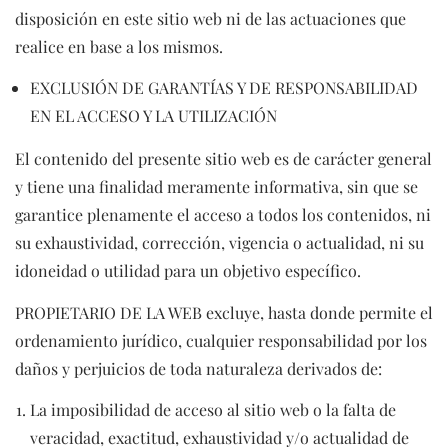
disposición en este sitio web ni de las actuaciones que
realice en base a los mismos.
EXCLUSIÓN DE GARANTÍAS Y DE RESPONSABILIDAD
EN EL ACCESO Y LA UTILIZACIÓN
El contenido del presente sitio web es de carácter general
y tiene una finalidad meramente informativa, sin que se
garantice plenamente el acceso a todos los contenidos, ni
su exhaustividad, corrección, vigencia o actualidad, ni su
idoneidad o utilidad para un objetivo específico.
PROPIETARIO DE LA WEB excluye, hasta donde permite el
ordenamiento jurídico, cualquier responsabilidad por los
daños y perjuicios de toda naturaleza derivados de:
La imposibilidad de acceso al sitio web o la falta de
veracidad, exactitud, exhaustividad y/o actualidad de