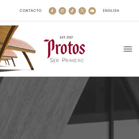
CONTACTO
ENGLISH