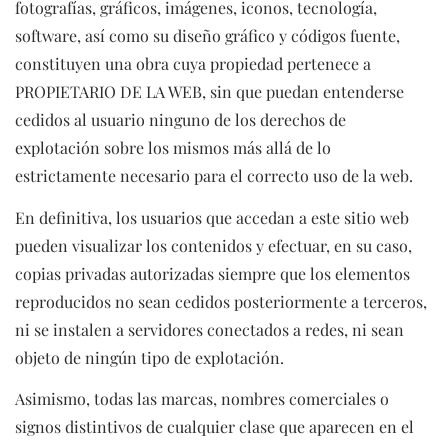
fotografías, gráficos, imágenes, iconos, tecnología,
software, así como su diseño gráfico y códigos fuente,
constituyen una obra cuya propiedad pertenece a
PROPIETARIO DE LA WEB, sin que puedan entenderse
cedidos al usuario ninguno de los derechos de
explotación sobre los mismos más allá de lo
estrictamente necesario para el correcto uso de la web.
En definitiva, los usuarios que accedan a este sitio web
pueden visualizar los contenidos y efectuar, en su caso,
copias privadas autorizadas siempre que los elementos
reproducidos no sean cedidos posteriormente a terceros,
ni se instalen a servidores conectados a redes, ni sean
objeto de ningún tipo de explotación.
Asimismo, todas las marcas, nombres comerciales o
signos distintivos de cualquier clase que aparecen en el