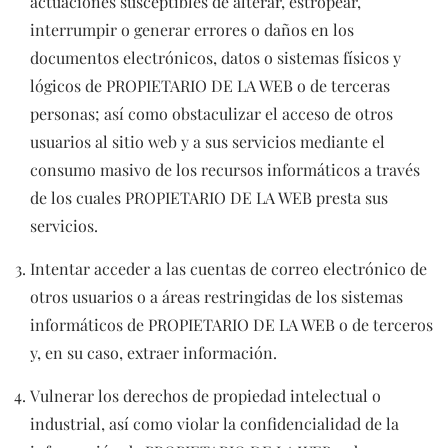
actuaciones susceptibles de alterar, estropear,
interrumpir o generar errores o daños en los
documentos electrónicos, datos o sistemas físicos y
lógicos de PROPIETARIO DE LA WEB o de terceras
personas; así como obstaculizar el acceso de otros
usuarios al sitio web y a sus servicios mediante el
consumo masivo de los recursos informáticos a través
de los cuales PROPIETARIO DE LA WEB presta sus
servicios.
Intentar acceder a las cuentas de correo electrónico de
otros usuarios o a áreas restringidas de los sistemas
informáticos de PROPIETARIO DE LA WEB o de terceros
y, en su caso, extraer información.
Vulnerar los derechos de propiedad intelectual o
industrial, así como violar la confidencialidad de la