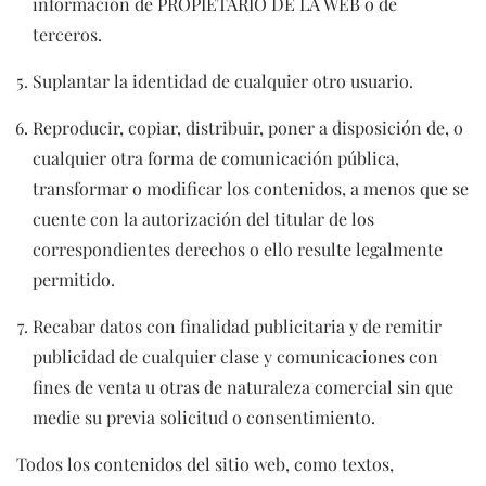
información de PROPIETARIO DE LA WEB o de
terceros.
Suplantar la identidad de cualquier otro usuario.
Reproducir, copiar, distribuir, poner a disposición de, o
cualquier otra forma de comunicación pública,
transformar o modificar los contenidos, a menos que se
cuente con la autorización del titular de los
correspondientes derechos o ello resulte legalmente
permitido.
Recabar datos con finalidad publicitaria y de remitir
publicidad de cualquier clase y comunicaciones con
fines de venta u otras de naturaleza comercial sin que
medie su previa solicitud o consentimiento.
Todos los contenidos del sitio web, como textos,