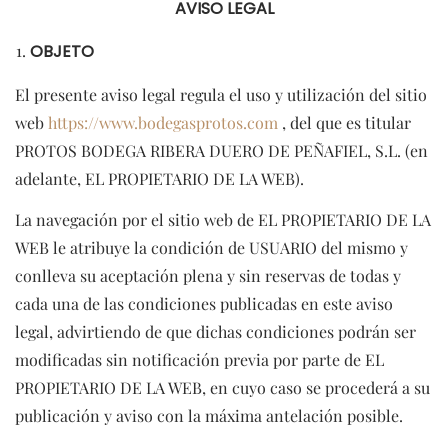
AVISO LEGAL
OBJETO
El presente aviso legal regula el uso y utilización del sitio
web
https://www.bodegasprotos.com
, del que es titular
PROTOS BODEGA RIBERA DUERO DE PEÑAFIEL, S.L. (en
adelante, EL PROPIETARIO DE LA WEB).
La navegación por el sitio web de EL PROPIETARIO DE LA
WEB le atribuye la condición de USUARIO del mismo y
conlleva su aceptación plena y sin reservas de todas y
cada una de las condiciones publicadas en este aviso
legal, advirtiendo de que dichas condiciones podrán ser
modificadas sin notificación previa por parte de EL
PROPIETARIO DE LA WEB, en cuyo caso se procederá a su
publicación y aviso con la máxima antelación posible.