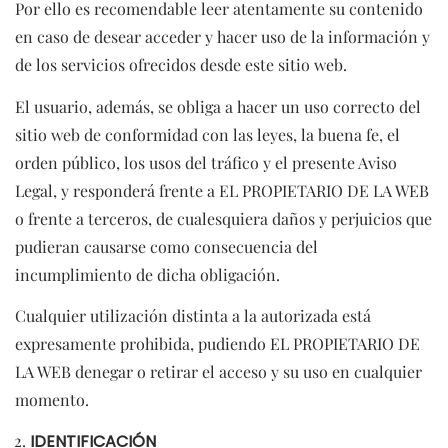
Por ello es recomendable leer atentamente su contenido
en caso de desear acceder y hacer uso de la información y
de los servicios ofrecidos desde este sitio web.
El usuario, además, se obliga a hacer un uso correcto del
sitio web de conformidad con las leyes, la buena fe, el
orden público, los usos del tráfico y el presente Aviso
Legal, y responderá frente a EL PROPIETARIO DE LA WEB
o frente a terceros, de cualesquiera daños y perjuicios que
pudieran causarse como consecuencia del
incumplimiento de dicha obligación.
Cualquier utilización distinta a la autorizada está
expresamente prohibida, pudiendo EL PROPIETARIO DE
LA WEB denegar o retirar el acceso y su uso en cualquier
momento.
IDENTIFICACIÓN