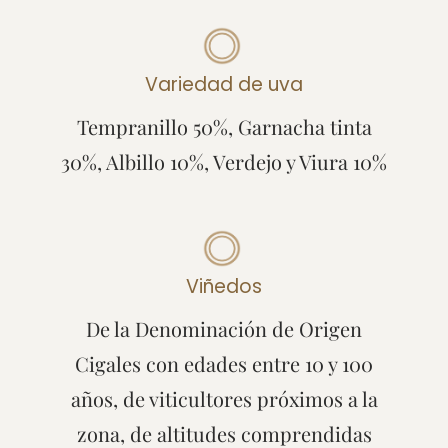
Variedad de uva
Tempranillo 50%, Garnacha tinta
30%, Albillo 10%, Verdejo y Viura 10%
Viñedos
De la Denominación de Origen
Cigales con edades entre 10 y 100
años, de viticultores próximos a la
zona, de altitudes comprendidas