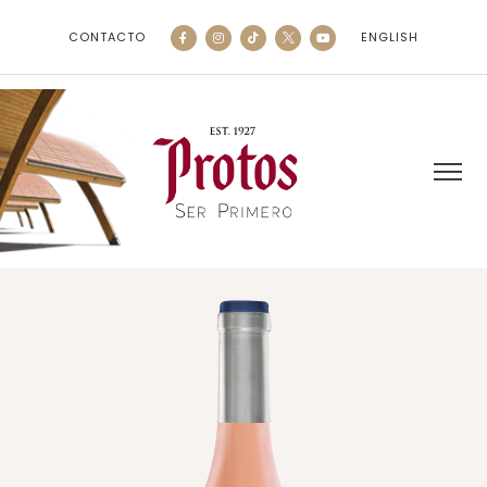
CONTACTO
ENGLISH