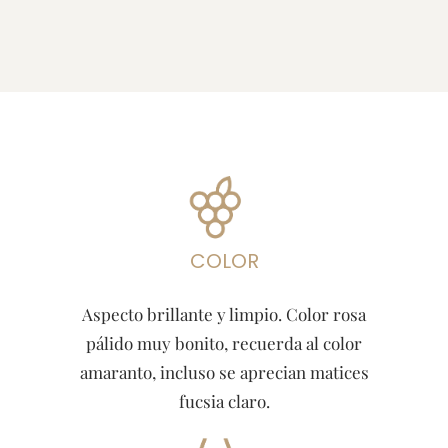
COLOR
Aspecto brillante y limpio. Color rosa
pálido muy bonito, recuerda al color
amaranto, incluso se aprecian matices
fucsia claro.