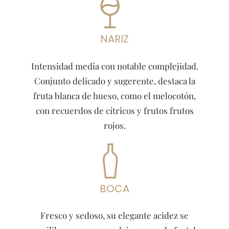
NARIZ
Intensidad media con notable complejidad.
Conjunto delicado y sugerente, destaca la
fruta blanca de hueso, como el melocotón,
con recuerdos de cítricos y frutos frutos
rojos.
BOCA
Fresco y sedoso, su elegante acidez se