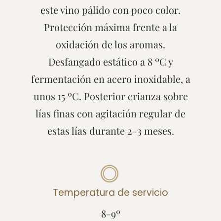
este vino pálido con poco color.
Protección máxima frente a la
oxidación de los aromas.
Desfangado estático a 8 ºC y
fermentación en acero inoxidable, a
unos 15 ºC. Posterior crianza sobre
lías finas con agitación regular de
estas lías durante 2-3 meses.
Temperatura de servicio
8-9º