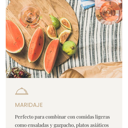
MARIDAJE
Perfecto para combinar con comidas ligeras
como ensaladas y gazpacho, platos asiáticos