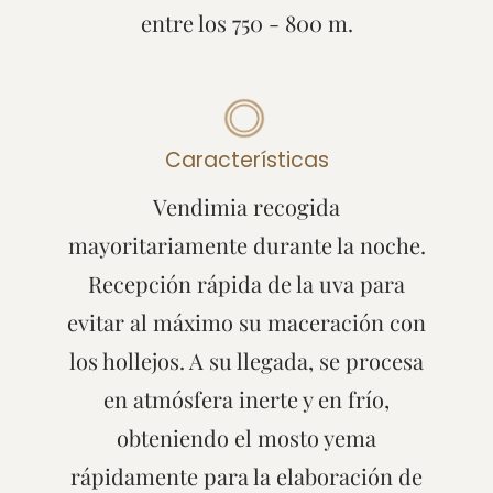
entre los 750 - 800 m.
Características
Vendimia recogida
mayoritariamente durante la noche.
Recepción rápida de la uva para
evitar al máximo su maceración con
los hollejos. A su llegada, se procesa
en atmósfera inerte y en frío,
obteniendo el mosto yema
rápidamente para la elaboración de