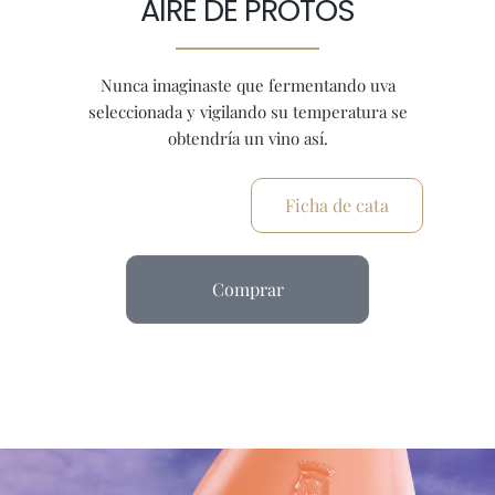
AIRE DE PROTOS
Nunca imaginaste que fermentando uva
seleccionada y vigilando su temperatura se
obtendría un vino así.
Ficha de cata
Comprar