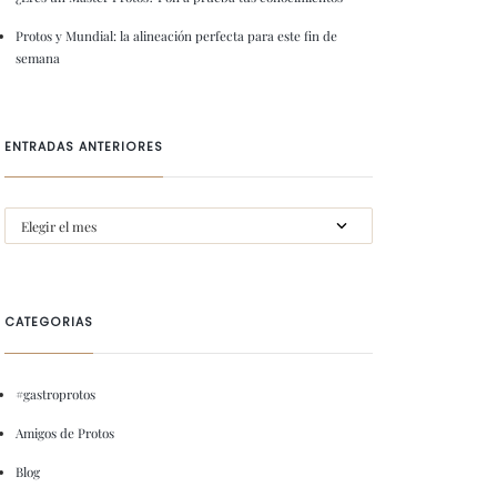
Protos y Mundial: la alineación perfecta para este fin de
semana
ENTRADAS ANTERIORES
CATEGORIAS
#gastroprotos
Amigos de Protos
Blog