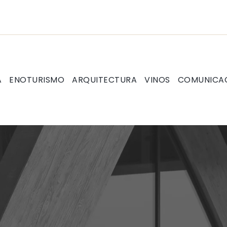
A
ENOTURISMO
ARQUITECTURA
VINOS
COMUNICA