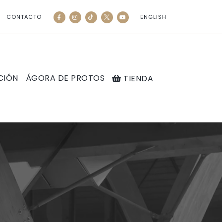
CONTACTO
ENGLISH
CIÓN
ÁGORA DE PROTOS
TIENDA