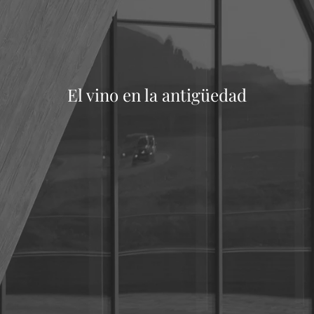
El vino en la antigüedad