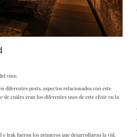
d
del vino.
diferentes posts, aspectos relacionados con este
e cuáles eran los diferentes usos de este elixir en la
l e Irak fueron los primeros que desarrollaron la vid.