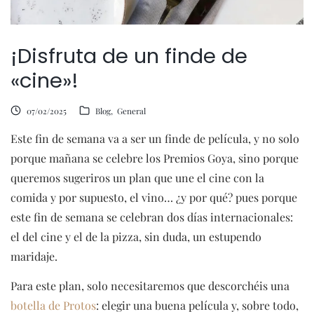
¡Disfruta de un finde de
«cine»!
07/02/2025
Blog
General
Este fin de semana va a ser un finde de película, y no solo
porque mañana se celebre los Premios Goya, sino porque
queremos sugeriros un plan que une el cine con la
comida y por supuesto, el vino… ¿y por qué? pues porque
este fin de semana se celebran dos días internacionales:
el del cine y el de la pizza, sin duda, un estupendo
maridaje.
Para este plan, solo necesitaremos que descorchéis una
botella de Protos
: elegir una buena película y, sobre todo,