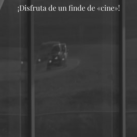
¡Disfruta de un finde de «cine»!