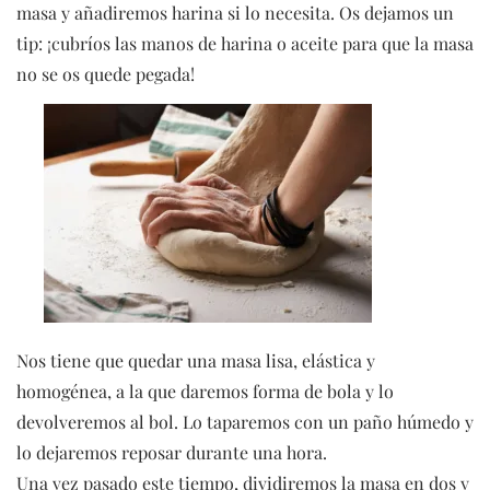
masa y añadiremos harina si lo necesita. Os dejamos un
tip: ¡cubríos las manos de harina o aceite para que la masa
no se os quede pegada!
Nos tiene que quedar una masa lisa, elástica y
homogénea, a la que daremos forma de bola y lo
devolveremos al bol. Lo taparemos con un paño húmedo y
lo dejaremos reposar durante una hora.
Una vez pasado este tiempo, dividiremos la masa en dos y