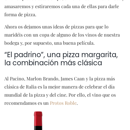
amasaremos y estiraremos cada una de ellas para darle
forma de pizza.
Ahora os dejamos unas ideas de pizzas para que lo
maridéis con un copa de alguno de los vinos de nuestra
bodega y, por supuesto, una buena película.
“El padrino”, una pizza margarita,
la combinación más clásica
Al Pacino, Marlon Brando, James Caan y la pizza más
clásica de Italia es la mejor manera de celebrar el día
mundial de la pizza y del cine. Por ello, el vino que os
recomendamos es un
Protos Roble
.