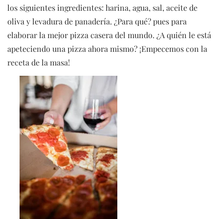
los siguientes ingredientes: harina, agua, sal, aceite de
oliva y levadura de panadería. ¿Para qué? pues para
elaborar la mejor pizza casera del mundo. ¿A quién le está
apeteciendo una pizza ahora mismo? ¡Empecemos con la
receta de la masa!