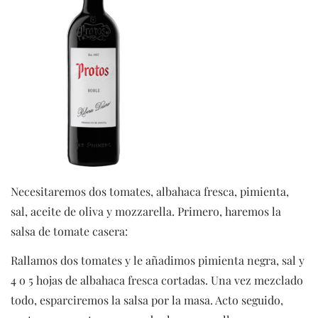
Necesitaremos dos tomates, albahaca fresca, pimienta,
sal, aceite de oliva y mozzarella. Primero, haremos la
salsa de tomate casera:
Rallamos dos tomates y le añadimos pimienta negra, sal y
4 o 5 hojas de albahaca fresca cortadas. Una vez mezclado
todo, esparciremos la salsa por la masa. Acto seguido,