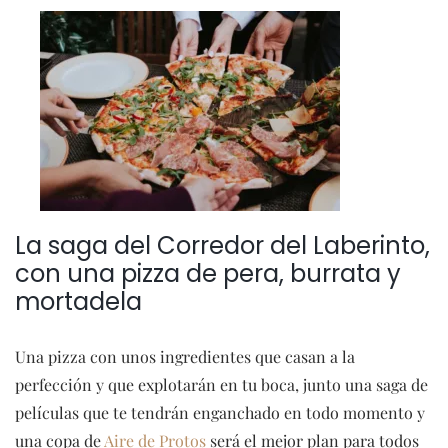
La saga del Corredor del Laberinto,
con una pizza de pera, burrata y
mortadela
Una pizza con unos ingredientes que casan a la
perfección y que explotarán en tu boca, junto una saga de
películas que te tendrán enganchado en todo momento y
una copa de
Aire de Protos
será el mejor plan para todos