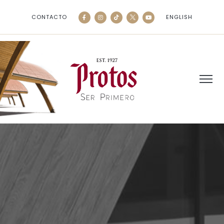
CONTACTO
ENGLISH