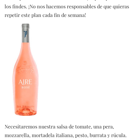
los findes. ¡No nos hacemos responsables de que quieras
repetir este plan cada fin de semana!
Necesitaremos nuestra salsa de tomate, una pera,
mozzarella, mortadela italiana, pesto, burrata y rúcula.