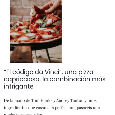
“El código da Vinci”, una pizza
capricciosa, la combinación más
intrigante
De la mano de Tom Hanks y Audrey Tautou y unos
ingredientes que casan a la perfección, pasaréis una
noche para recordar.