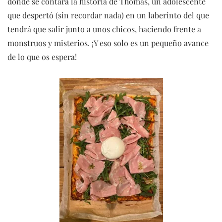
donde se contará la historia de Thomas, un adolescente
que despertó (sin recordar nada) en un laberinto del que
tendrá que salir junto a unos chicos, haciendo frente a
monstruos y misterios. ¡Y eso solo es un pequeño avance
de lo que os espera!