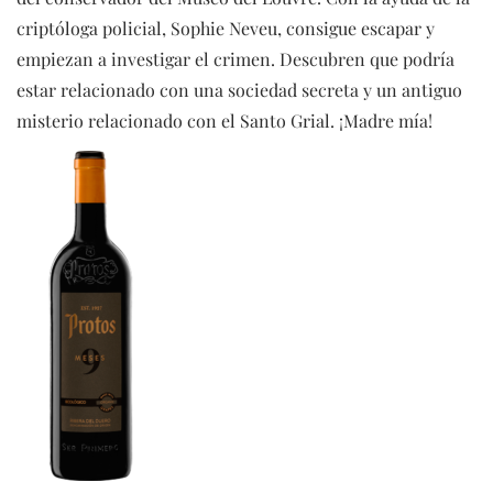
criptóloga policial, Sophie Neveu, consigue escapar y
empiezan a investigar el crimen. Descubren que podría
estar relacionado con una sociedad secreta y un antiguo
misterio relacionado con el Santo Grial. ¡Madre mía!