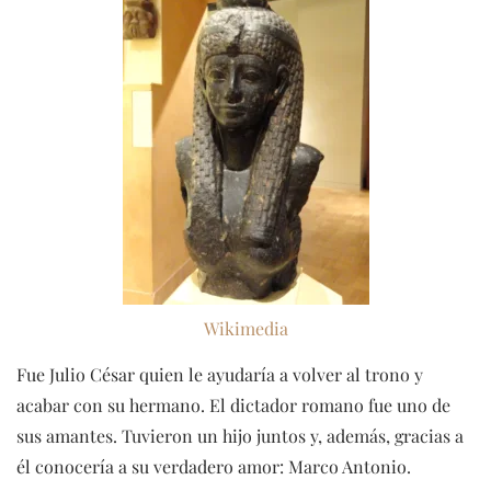
Wikimedia
Fue Julio César quien le ayudaría a volver al trono y
acabar con su hermano. El dictador romano fue uno de
sus amantes. Tuvieron un hijo juntos y, además, gracias a
él conocería a su verdadero amor: Marco Antonio.