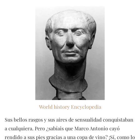
World history Encyclopedia
Sus bellos rasgos y sus aires de sensualidad conquistaban
a cualquiera. Pero ¿sabíais que Marco Antonio cayó
rendido a sus pies gracias a una copa de vino? ¡Sí, como lo