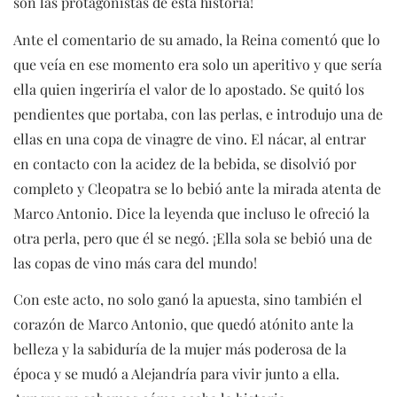
son las protagonistas de esta historia!
Ante el comentario de su amado, la Reina comentó que lo
que veía en ese momento era solo un aperitivo y que sería
ella quien ingeriría el valor de lo apostado. Se quitó los
pendientes que portaba, con las perlas, e introdujo una de
ellas en una copa de vinagre de vino. El nácar, al entrar
en contacto con la acidez de la bebida, se disolvió por
completo y Cleopatra se lo bebió ante la mirada atenta de
Marco Antonio. Dice la leyenda que incluso le ofreció la
otra perla, pero que él se negó. ¡Ella sola se bebió una de
las copas de vino más cara del mundo!
Con este acto, no solo ganó la apuesta, sino también el
corazón de Marco Antonio, que quedó atónito ante la
belleza y la sabiduría de la mujer más poderosa de la
época y se mudó a Alejandría para vivir junto a ella.