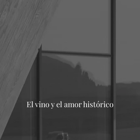
El vino y el amor histórico