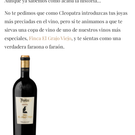
Aunque ya sabemos cómo acaba la historia…
No te pedimos que como Cleopatra introduzcas tus joyas
más preciadas en el vino, pero sí te animamos a que te
sirvas una copa de vino de uno de nuestros vinos más
especiales,
Finca El Grajo Viejo
, y te sientas como una
verdadera faraona o faraón.