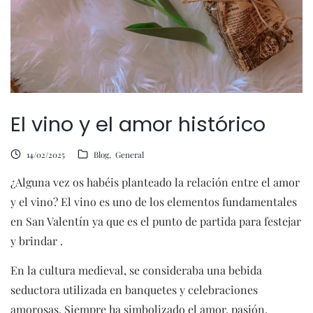
El vino y el amor histórico
14/02/2025
Blog
General
¿Alguna vez os habéis planteado la relación entre el amor
y el vino? El vino es uno de los elementos fundamentales
en San Valentín ya que es el punto de partida para festejar
y brindar .
En la cultura medieval, se consideraba una bebida
seductora utilizada en banquetes y celebraciones
amorosas. Siempre ha simbolizado el amor, pasión,