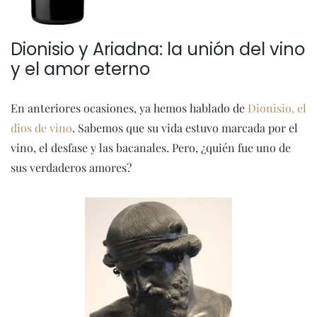
Dionisio y Ariadna: la unión del vino
y el amor eterno
En anteriores ocasiones, ya hemos hablado de
Dionisio, el
dios de vino
. Sabemos que su vida estuvo marcada por el
vino, el desfase y las bacanales. Pero, ¿quién fue uno de
sus verdaderos amores?