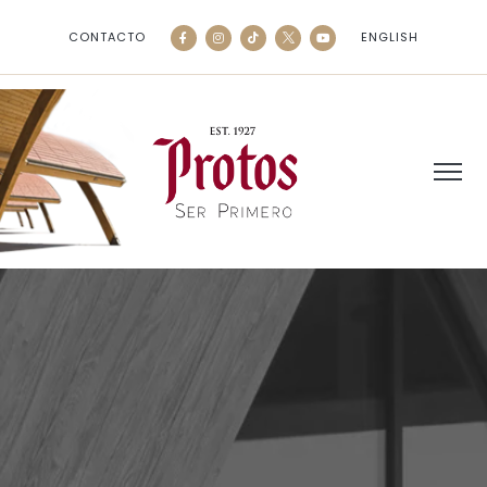
CONTACTO
ENGLISH