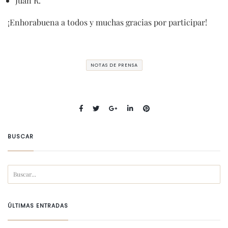
Juan R.
¡Enhorabuena a todos y muchas gracias por participar!
NOTAS DE PRENSA
BUSCAR
ÚLTIMAS ENTRADAS