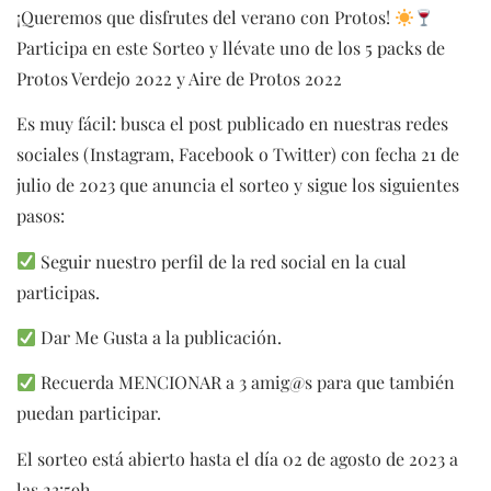
¡Queremos que disfrutes del verano con Protos!
Participa en este Sorteo y llévate uno de los 5 packs de
Protos Verdejo 2022 y Aire de Protos 2022
Es muy fácil: busca el post publicado en nuestras redes
sociales (Instagram, Facebook o Twitter) con fecha 21 de
julio de 2023 que anuncia el sorteo y sigue los siguientes
pasos:
Seguir nuestro perfil de la red social en la cual
participas.
Dar Me Gusta a la publicación.
Recuerda MENCIONAR a 3 amig@s para que también
puedan participar.
El sorteo está abierto hasta el día 02 de agosto de 2023 a
las 23:59h.