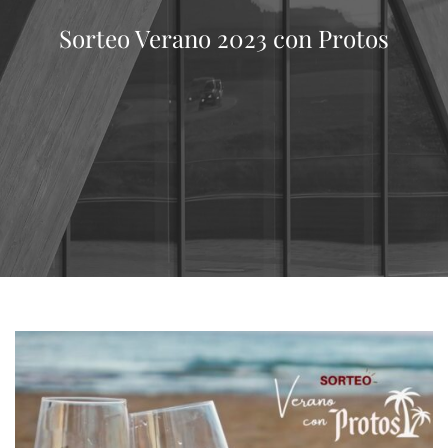
Sorteo Verano 2023 con Protos