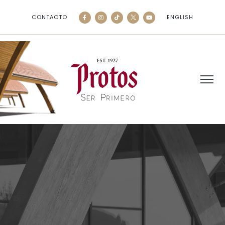
CONTACTO
ENGLISH