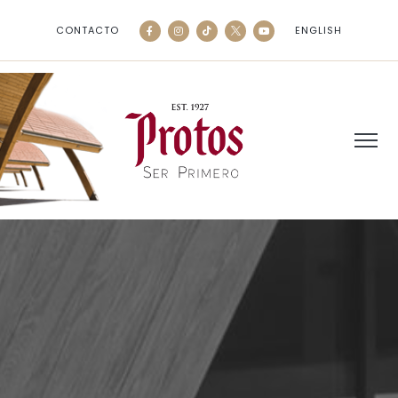
CONTACTO
ENGLISH