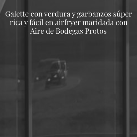
Galette con verdura y garbanzos súper
rica y fácil en airfryer maridada con
Aire de Bodegas Protos