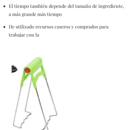
El tiempo también depende del tamaño de ingrediente,
a más grande más tiempo
He utilizado recursos caseros y comprados para
trabajar con la