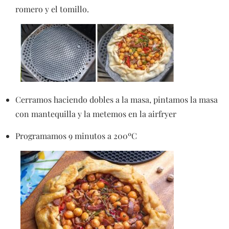
romero y el tomillo.
Cerramos haciendo dobles a la masa, pintamos la masa
con mantequilla y la metemos en la airfryer
Programamos 9 minutos a 200ºC