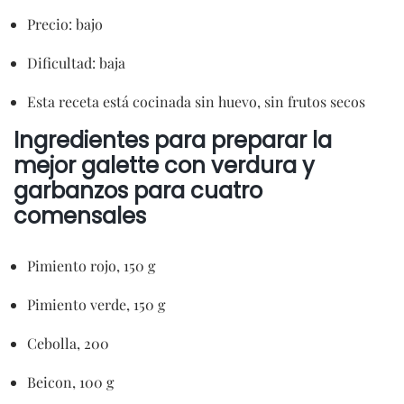
Precio: bajo
Dificultad: baja
Esta receta está cocinada sin huevo, sin frutos secos
Ingredientes para preparar la
mejor galette con verdura y
garbanzos para cuatro
comensales
Pimiento rojo, 150 g
Pimiento verde, 150 g
Cebolla, 200
Beicon, 100 g