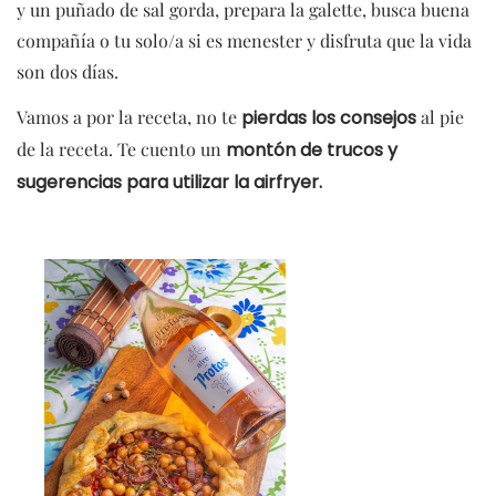
y un puñado de sal gorda, prepara la galette, busca buena
compañía o tu solo/a si es menester y disfruta que la vida
son dos días.
Vamos a por la receta, no te
pierdas los consejos
al pie
de la receta. Te cuento un
montón de trucos y
sugerencias para utilizar la airfryer.