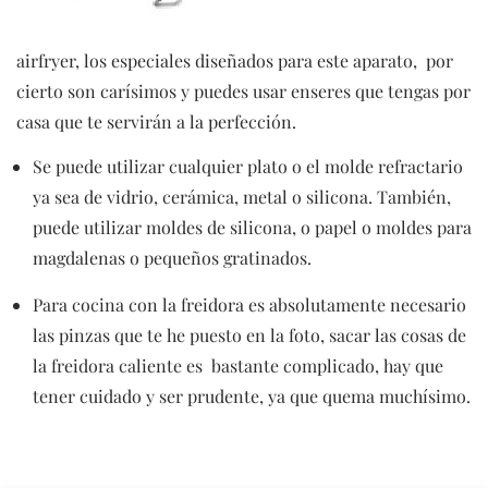
airfryer, los especiales diseñados para este aparato, por
cierto son carísimos y puedes usar enseres que tengas por
casa que te servirán a la perfección.
Se puede utilizar cualquier plato o el molde refractario
ya sea de vidrio, cerámica, metal o silicona. También,
puede utilizar moldes de silicona, o papel o moldes para
magdalenas o pequeños gratinados.
Para cocina con la freidora es absolutamente necesario
las pinzas que te he puesto en la foto, sacar las cosas de
la freidora caliente es bastante complicado, hay que
tener cuidado y ser prudente, ya que quema muchísimo.