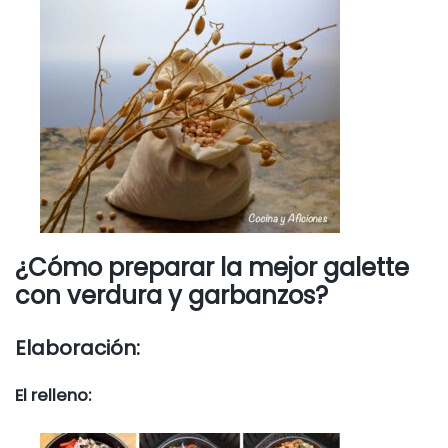
¿Cómo preparar la mejor galette
con verdura y garbanzos?
Elaboración:
El relleno: