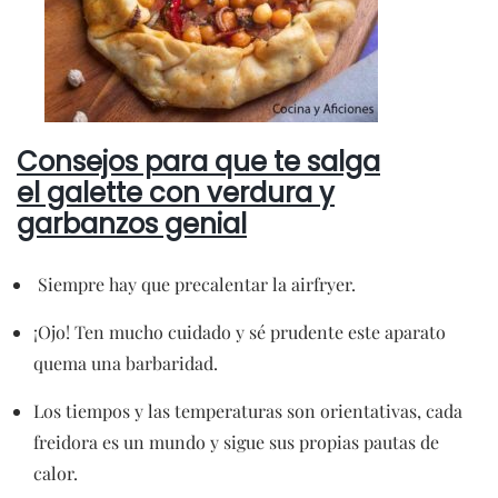
Consejos para que te salga
el galette con verdura y
garbanzos genial
Siempre hay que precalentar la airfryer.
¡Ojo! Ten mucho cuidado y sé prudente este aparato
quema una barbaridad.
Los tiempos y las temperaturas son orientativas, cada
freidora es un mundo y sigue sus propias pautas de
calor.