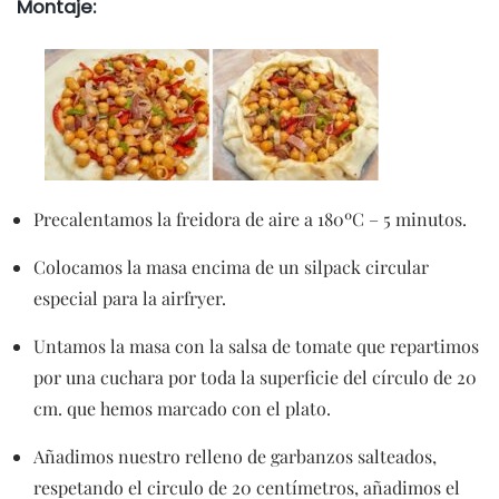
Montaje:
Precalentamos la freidora de aire a 180ºC – 5 minutos.
Colocamos la masa encima de un silpack circular
especial para la airfryer.
Untamos la masa con la salsa de tomate que repartimos
por una cuchara por toda la superficie del círculo de 20
cm. que hemos marcado con el plato.
Añadimos nuestro relleno de garbanzos salteados,
respetando el circulo de 20 centímetros, añadimos el