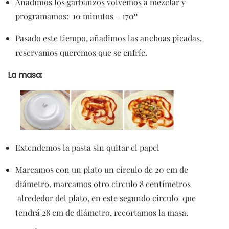
Añadimos los garbanzos volvemos a mezclar y
programamos: 10 minutos – 170º
Pasado este tiempo, añadimos las anchoas picadas,
reservamos queremos que se enfríe.
La masa:
Extendemos la pasta sin quitar el papel
Marcamos con un plato un círculo de 20 cm de
diámetro, marcamos otro circulo 8 centímetros
alrededor del plato, en este segundo circulo que
tendrá 28 cm de diámetro, recortamos la masa.