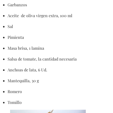
Garbanzos
Aceite de oliva virgen extra, 100 ml
Sal
Pimienta
Masa brisa, 1 lamina
Salsa de tomate, la cantidad necesaria
Anchoas de lata, 6 Ud.
Mantequilla, 30 g
Romero
Tomillo