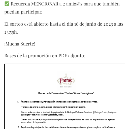
Recuerda MENCIONAR a 2 amig@s para que también
puedan participar.
El sorteo está abierto hasta el día 16 de junio de 2023 a las
23:59h.
¡Mucha Suerte!
Bases de la promoción en PDF adjunto: