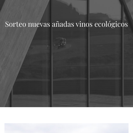
Sorteo nuevas añadas vinos ecológicos