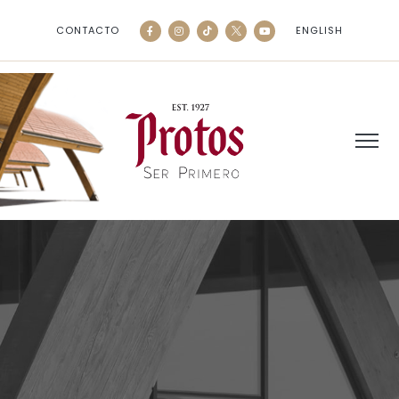
CONTACTO
ENGLISH