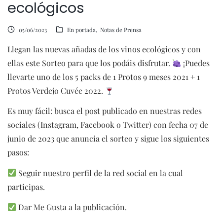
ecológicos
05/06/2023
En portada
Notas de Prensa
Llegan las nuevas añadas de los vinos ecológicos y con
ellas este Sorteo para que los podáis disfrutar.
¡Puedes
llevarte uno de los 5 packs de 1 Protos 9 meses 2021 + 1
Protos Verdejo Cuvée 2022.
Es muy fácil: busca el post publicado en nuestras redes
sociales (Instagram, Facebook o Twitter) con fecha 07 de
junio de 2023 que anuncia el sorteo y sigue los siguientes
pasos:
Seguir nuestro perfil de la red social en la cual
participas.
Dar Me Gusta a la publicación.