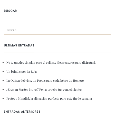
BUSCAR
ÚLTIMAS ENTRADAS
No te quedes sin plan para el eclipse: ideas caseras para disfrutarlo
Un brindis por La Roja
La Odisea del vino: un Protos para cada héroe de Homero
¿Eres un Master Protos? Pon a prueba tus conocimientos
Protos y Mundial: la alineación perfecta para este fin de semana
ENTRADAS ANTERIORES