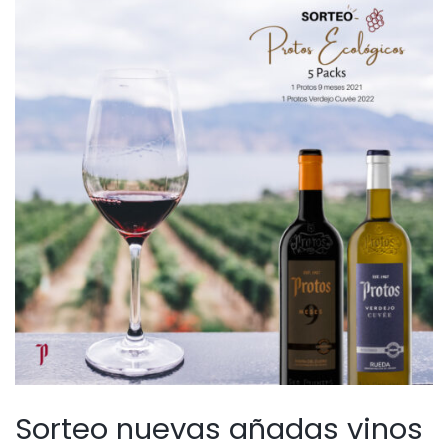
Sorteo nuevas añadas vinos