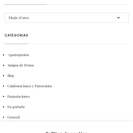
CATEGORIAS
#gastroprotos
Amigos de Protos
Blog
Colaboraciones y Patrocinios
Degustaciones
En portada
General
I+D