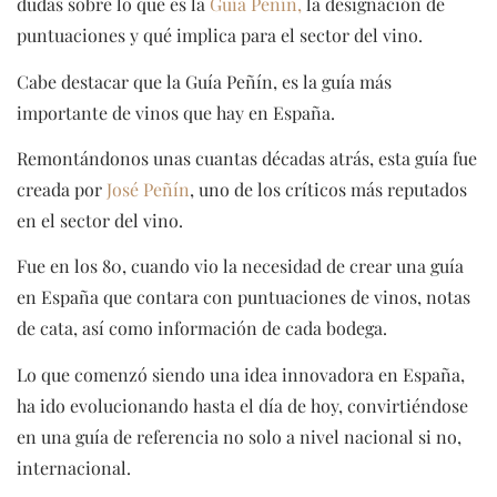
dudas sobre lo que es la
Guía Peñín,
la designación de
puntuaciones y qué implica para el sector del vino.
Cabe destacar que la Guía Peñín, es la guía más
importante de vinos que hay en España.
Remontándonos unas cuantas décadas atrás, esta guía fue
creada por
José Peñín
, uno de los críticos más reputados
en el sector del vino.
Fue en los 80, cuando vio la necesidad de crear una guía
en España que contara con puntuaciones de vinos, notas
de cata, así como información de cada bodega.
Lo que comenzó siendo una idea innovadora en España,
ha ido evolucionando hasta el día de hoy, convirtiéndose
en una guía de referencia no solo a nivel nacional si no,
internacional.