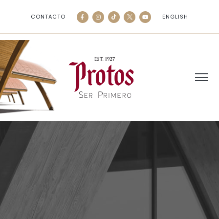
CONTACTO
ENGLISH