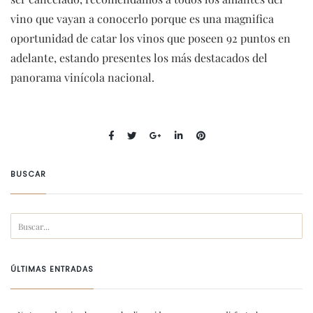
vino que vayan a conocerlo porque es una magnifica
oportunidad de catar los vinos que poseen 92 puntos en
adelante, estando presentes los más destacados del
panorama vinícola nacional.
BUSCAR
ÚLTIMAS ENTRADAS