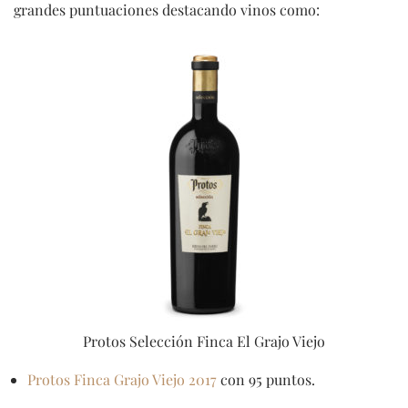
grandes puntuaciones destacando vinos como:
Protos Selección Finca El Grajo Viejo
Protos Finca Grajo Viejo 2017
con 95 puntos.