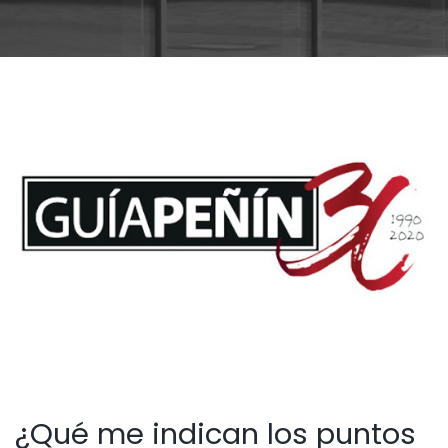
¿Qué me indican los puntos