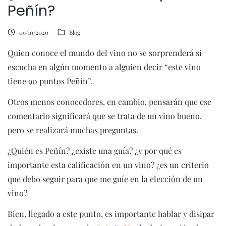
Peñín?
09/10/2020
Blog
Quien conoce el mundo del vino no se sorprenderá si
escucha en algún momento a alguien decir “este vino
tiene 90 puntos Peñín”.
Otros menos conocedores, en cambio, pensarán que ese
comentario significará que se trata de un vino bueno,
pero se realizará muchas preguntas.
¿Quién es Peñín? ¿existe una guía? ¿y por qué es
importante esta calificación en un vino? ¿es un criterio
que debo seguir para que me guíe en la elección de un
vino?
Bien, llegado a este punto, es importante hablar y disipar