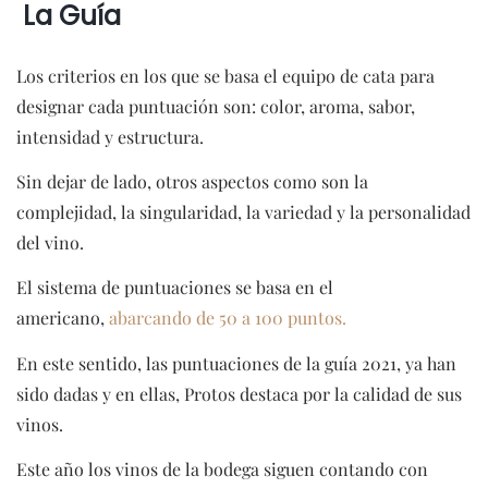
La Guía
Los criterios en los que se basa el equipo de cata para
designar cada puntuación son: color, aroma, sabor,
intensidad y estructura.
Sin dejar de lado, otros aspectos como son la
complejidad, la singularidad, la variedad y la personalidad
del vino.
El sistema de puntuaciones se basa en el
americano,
abarcando de 50 a 100 puntos.
En este sentido, las puntuaciones de la guía 2021, ya han
sido dadas y en ellas, Protos destaca por la calidad de sus
vinos.
Este año los vinos de la bodega siguen contando con