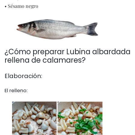
• Sésamo negro
¿Cómo preparar Lubina albardada
rellena de calamares?
Elaboración:
El relleno: