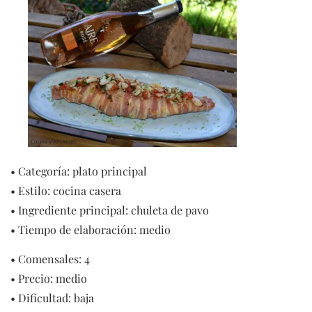
• Categoría: plato principal
• Estilo: cocina casera
• Ingrediente principal: chuleta de pavo
• Tiempo de elaboración: medio
• Comensales: 4
• Precio: medio
• Dificultad: baja