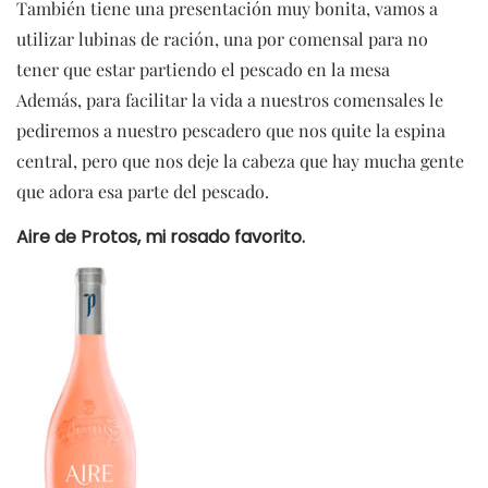
También tiene una presentación muy bonita, vamos a
utilizar lubinas de ración, una por comensal para no
tener que estar partiendo el pescado en la mesa
Además, para facilitar la vida a nuestros comensales le
pediremos a nuestro pescadero que nos quite la espina
central, pero que nos deje la cabeza que hay mucha gente
que adora esa parte del pescado.
Aire de Protos, mi rosado favorito.