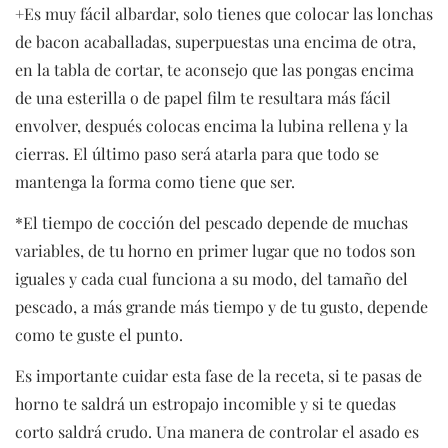
+Es muy fácil albardar, solo tienes que colocar las lonchas
de bacon acaballadas, superpuestas una encima de otra,
en la tabla de cortar, te aconsejo que las pongas encima
de una esterilla o de papel film te resultara más fácil
envolver, después colocas encima la lubina rellena y la
cierras. El último paso será atarla para que todo se
mantenga la forma como tiene que ser.
*El tiempo de cocción del pescado depende de muchas
variables, de tu horno en primer lugar que no todos son
iguales y cada cual funciona a su modo, del tamaño del
pescado, a más grande más tiempo y de tu gusto, depende
como te guste el punto.
Es importante cuidar esta fase de la receta, si te pasas de
horno te saldrá un estropajo incomible y si te quedas
corto saldrá crudo. Una manera de controlar el asado es