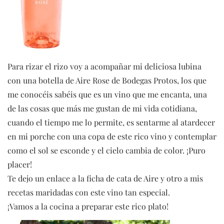
Para rizar el rizo voy a acompañar mi deliciosa lubina
con una botella de Aire Rose de Bodegas Protos, los que
me conocéis sabéis que es un vino que me encanta, una
de las cosas que más me gustan de mi vida cotidiana,
cuando el tiempo me lo permite, es sentarme al atardecer
en mi porche con una copa de este rico vino y contemplar
como el sol se esconde y el cielo cambia de color. ¡Puro
placer!
Te dejo un enlace a la ficha de cata de Aire y otro a mis
recetas maridadas con este vino tan especial.
¡Vamos a la cocina a preparar este rico plato!