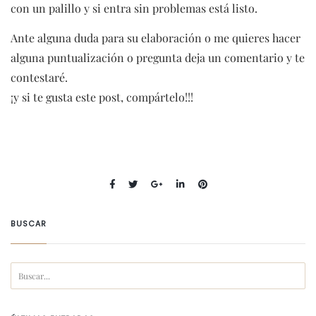
con un palillo y si entra sin problemas está listo.
Ante alguna duda para su elaboración o me quieres hacer
alguna puntualización o pregunta deja un comentario y te
contestaré.
¡y si te gusta este post, compártelo!!!
BUSCAR