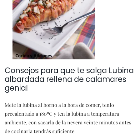
Consejos para que te salga Lubina
albardada rellena de calamares
genial
Mete la lubina al horno a la hora de comer, tenlo
precalentado a 180ºC y ten la lubina a temperatura
ambiente, con sacarla de la nevera veinte minutos antes
de cocinarla tendrás suficiente.