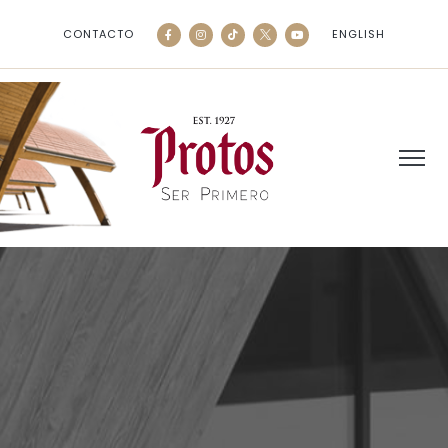
CONTACTO
ENGLISH