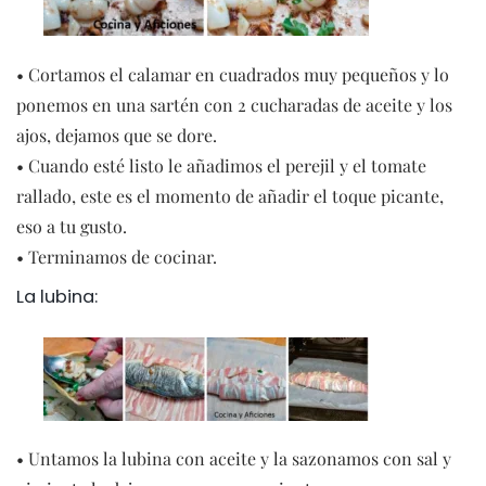
• Cortamos el calamar en cuadrados muy pequeños y lo
ponemos en una sartén con 2 cucharadas de aceite y los
ajos, dejamos que se dore.
• Cuando esté listo le añadimos el perejil y el tomate
rallado, este es el momento de añadir el toque picante,
eso a tu gusto.
• Terminamos de cocinar.
La lubina:
• Untamos la lubina con aceite y la sazonamos con sal y