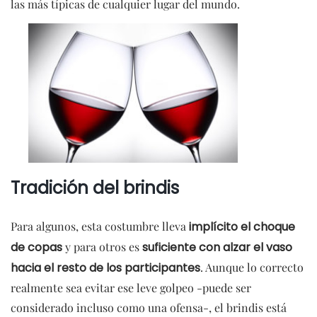
las más típicas de cualquier lugar del mundo.
Tradición del brindis
Para algunos, esta costumbre lleva
implícito el choque
de copas
y para otros es
suficiente con alzar el vaso
hacia el resto de los participantes
. Aunque lo correcto
realmente sea evitar ese leve golpeo -puede ser
considerado incluso como una ofensa-, el brindis está