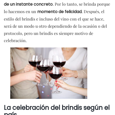
de un instante concreto
. Por lo tanto, se brinda porque
lo hacemos en un
momento de felicidad
. Después, el
estilo del brindis e incluso del vino con el que se hace,
será de un modo u otro dependiendo de la ocasión o del
protocolo, pero un brindis es siempre motivo de
celebración.
La celebración del brindis según el
país