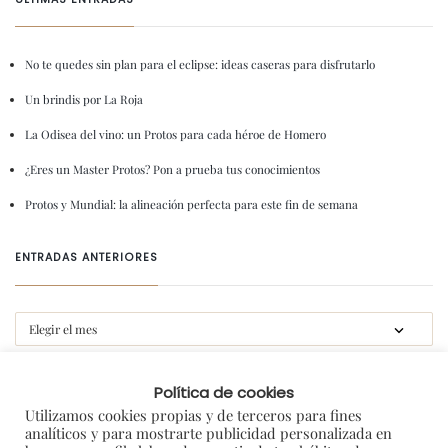
No te quedes sin plan para el eclipse: ideas caseras para disfrutarlo
Un brindis por La Roja
La Odisea del vino: un Protos para cada héroe de Homero
¿Eres un Master Protos? Pon a prueba tus conocimientos
Protos y Mundial: la alineación perfecta para este fin de semana
ENTRADAS ANTERIORES
CATEGORIAS
Política de cookies
Utilizamos cookies propias y de terceros para fines
analíticos y para mostrarte publicidad personalizada en