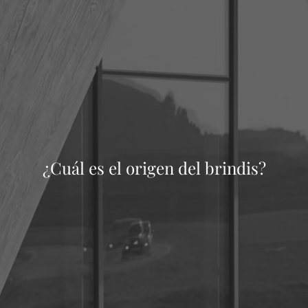
¿Cuál es el origen del brindis?