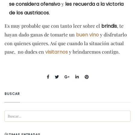
se considera ofensivo
y
les recuerda a la victoria
de los austriacos
.
Es muy probable que con tanto leer sobre el
brindis
, te
hayan dado ganas de tomarte un
buen vino
y disfrutarlo
con quienes quieres. Así que cuando la situación actual
pase, no dudes en
visitarnos
y brindaremos contigo.
BUSCAR
ÚLTIMAS ENTRADAS