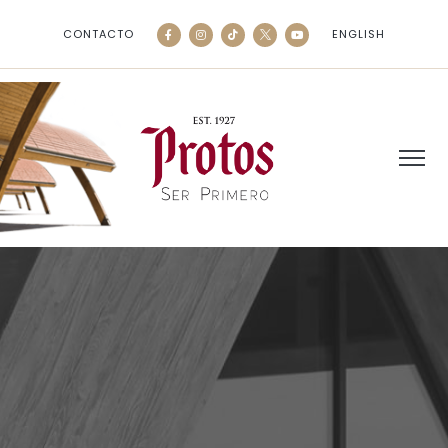
CONTACTO
ENGLISH