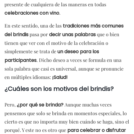
presente de cualquiera de las maneras en todas
celebraciones con vino
.
En este sentido, una de las
tradiciones más comunes
del brindis
pasa por
decir unas palabras
que o bien
tienen que ver con el motivo de la celebración o
simplemente se trata de
un deseo para los
participantes
. Dicho deseo a veces se formula en una
sola palabra que casi es universal, aunque se pronuncie
en múltiples idiomas:
¡Salud!
¿Cuáles son los motivos del brindis?
Pero,
¿por qué se brinda?
Aunque muchas veces
pensemos que solo se brinda en momentos especiales, lo
cierto es que no importa muy bien cuándo se haga, sino el
porqué. Y este no es otro que
para celebrar o disfrutar