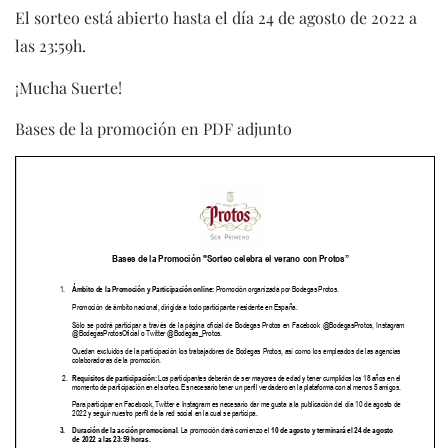
El sorteo está abierto hasta el día 24 de agosto de 2022 a
las 23:59h.
¡Mucha Suerte!
Bases de la promoción en PDF adjunto