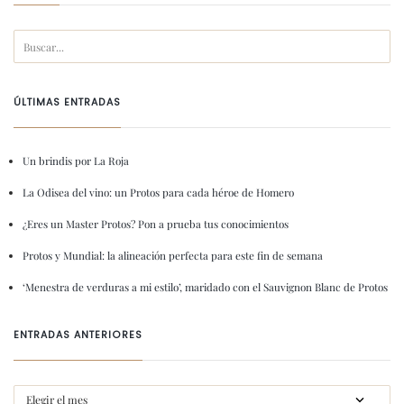
ÚLTIMAS ENTRADAS
Un brindis por La Roja
La Odisea del vino: un Protos para cada héroe de Homero
¿Eres un Master Protos? Pon a prueba tus conocimientos
Protos y Mundial: la alineación perfecta para este fin de semana
‘Menestra de verduras a mi estilo’, maridado con el Sauvignon Blanc de Protos
ENTRADAS ANTERIORES