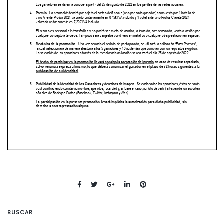
BUSCAR