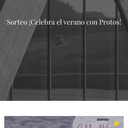
Sorteo ¡Celebra el verano con Protos!