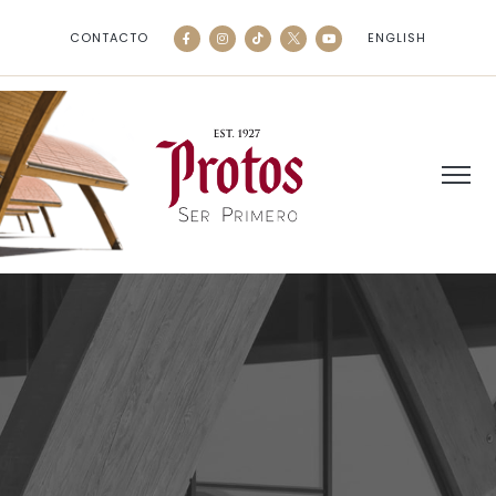
CONTACTO
ENGLISH