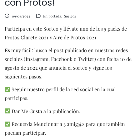
con Protos!
09/08/2022
En portada
Sorteos
Participa en este Sorteo y llévate uno de los 5 packs de
Protos Clarete 2021 y Aire de Protos 2021
Es muy fácil: busca el post publicado en nuestras redes
sociales (Instagram, Facebook o Twitter) con fecha 10 de
agosto de 2022 que anuncia el sorteo y sigue los
siguientes pasos:
Seguir nuestro perfil de la red social en la cual
participas.
Dar Me Gusta a la publicación.
Recuerda Mencionar a 3 amig@s para que también
puedan participar.