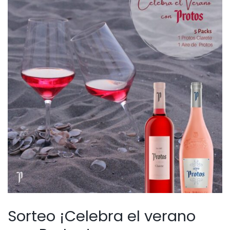
Sorteo ¡Celebra el verano