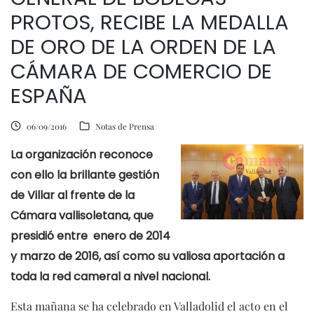
PROTOS, RECIBE LA MEDALLA
DE ORO DE LA ORDEN DE LA
CÁMARA DE COMERCIO DE
ESPAÑA
06/09/2016
Notas de Prensa
La organización reconoce
con ello la brillante gestión
de Villar al frente de la
Cámara vallisoletana, que
presidió entre enero de 2014
y marzo de 2016, así como su valiosa aportación a
toda la red cameral a nivel nacional.
Esta mañana se ha celebrado en Valladolid el acto en el