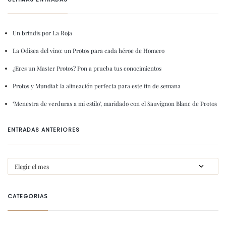
Un brindis por La Roja
La Odisea del vino: un Protos para cada héroe de Homero
¿Eres un Master Protos? Pon a prueba tus conocimientos
Protos y Mundial: la alineación perfecta para este fin de semana
‘Menestra de verduras a mi estilo’, maridado con el Sauvignon Blanc de Protos
ENTRADAS ANTERIORES
CATEGORIAS