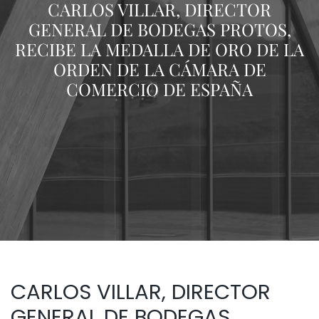
CARLOS VILLAR, DIRECTOR
GENERAL DE BODEGAS PROTOS,
RECIBE LA MEDALLA DE ORO DE LA
ORDEN DE LA CÁMARA DE
COMERCIO DE ESPAÑA
CARLOS VILLAR, DIRECTOR
GENERAL DE BODEGAS