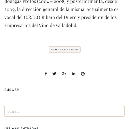
Bodegas Protos (2004 – 2008) y posteriormente, desde
2009, la dirección general de la misma. Actualmente es
vocal del C.R.D.O Ribera del Duero y presidente de los
Empresarios del Vino de Valladolid.
NOTAS DE PRENSA
BUSCAR
ÚLTIMAS ENTRADAS