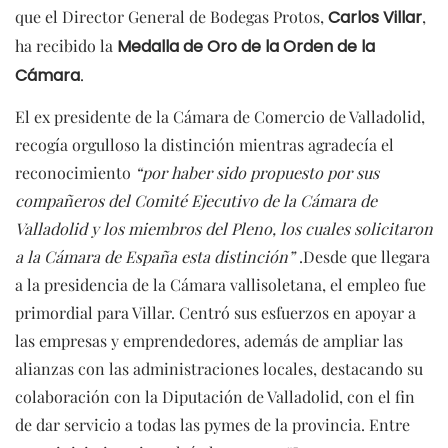
que el Director General de Bodegas Protos,
Carlos Villar
,
ha recibido la
Medalla de Oro de la Orden de la
Cámara
.
El ex presidente de la Cámara de Comercio de Valladolid,
recogía orgulloso la distinción mientras agradecía el
reconocimiento
“por haber sido propuesto por sus
compañeros del Comité Ejecutivo de la Cámara de
Valladolid y los miembros del Pleno, los cuales solicitaron
a la Cámara de España esta distinción”
.Desde que llegara
a la presidencia de la Cámara vallisoletana, el empleo fue
primordial para Villar. Centró sus esfuerzos en apoyar a
las empresas y emprendedores, además de ampliar las
alianzas con las administraciones locales, destacando su
colaboración con la Diputación de Valladolid, con el fin
de dar servicio a todas las pymes de la provincia. Entre