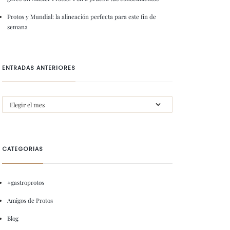
Protos y Mundial: la alineación perfecta para este fin de
semana
ENTRADAS ANTERIORES
CATEGORIAS
#gastroprotos
Amigos de Protos
Blog