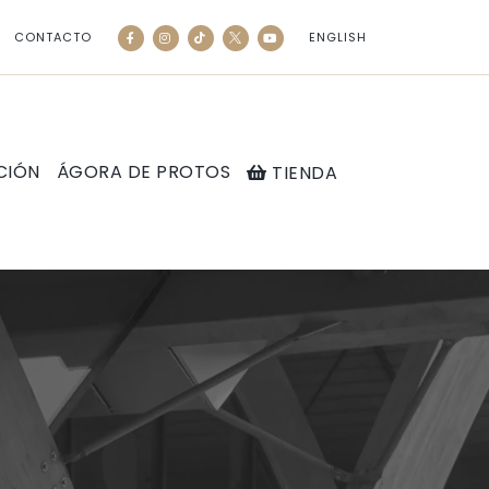
CONTACTO
ENGLISH
CIÓN
ÁGORA DE PROTOS
TIENDA