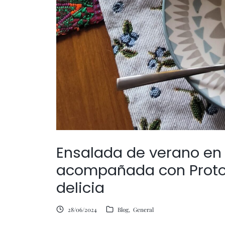
Ensalada de verano en
acompañada con Protos
delicia
28/06/2024
Blog
General