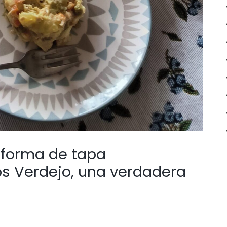
 forma de tapa
 Verdejo, una verdadera