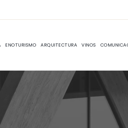
A
ENOTURISMO
ARQUITECTURA
VINOS
COMUNICA