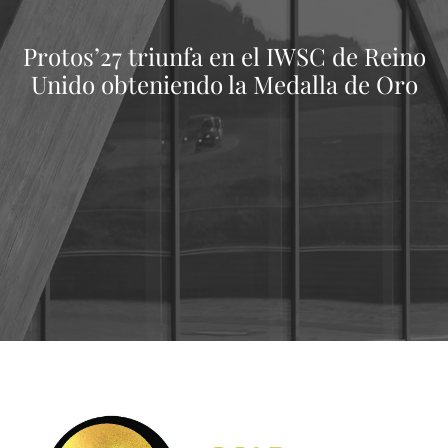
Protos’27 triunfa en el IWSC de Reino
Unido obteniendo la Medalla de Oro