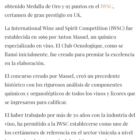
obtenido Medalla de Oro y 95 puntos en el
IWSC
,
certamen de gran prestigio en UK.
La International Wine and Spirit Competition (IWSC) fue
establecida en 1969 por Anton Massel, un químico
especializado en vino. El Club Oenologique, como se
llamó inicialmente, fue creado para premiar la excelencia
en la elaboración.
El concurso creado por Massel, creó un precedente
histórico con los rigurosos análisis de componentes
químicos y organolépticos de todos los vinos y licores que
se ingresaron para calificar.
El haber trabajado por más de 50 años con la industria del
vino, ha permitido a la IWSC establecerse como uno de
los certámenes de referencia en el sector vinícola a nivel