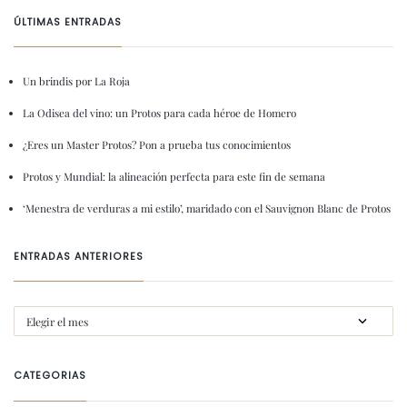
ÚLTIMAS ENTRADAS
Un brindis por La Roja
La Odisea del vino: un Protos para cada héroe de Homero
¿Eres un Master Protos? Pon a prueba tus conocimientos
Protos y Mundial: la alineación perfecta para este fin de semana
‘Menestra de verduras a mi estilo’, maridado con el Sauvignon Blanc de Protos
ENTRADAS ANTERIORES
CATEGORIAS