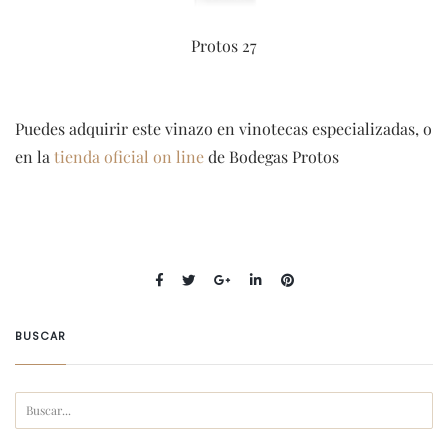
Protos 27
Puedes adquirir este vinazo en vinotecas especializadas, o
en la
tienda oficial on line
de Bodegas Protos
BUSCAR