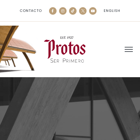
CONTACTO
ENGLISH