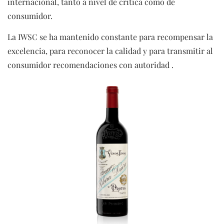
internacional, tanto a nivel de critica como de
consumidor.
La IWSC se ha mantenido constante para recompensar la
excelencia, para reconocer la calidad y para transmitir al
consumidor recomendaciones con autoridad .