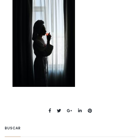
BUSCAR