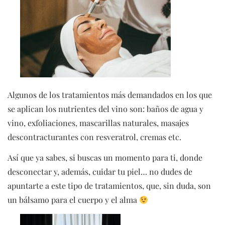
Algunos de los tratamientos más demandados en los que
se aplican los nutrientes del vino son: baños de agua y
vino, exfoliaciones, mascarillas naturales, masajes
descontracturantes con resveratrol, cremas etc.
Así que ya sabes, si buscas un momento para ti, donde
desconectar y, además, cuidar tu piel… no dudes de
apuntarte a este tipo de tratamientos, que, sin duda, son
un bálsamo para el cuerpo y el alma