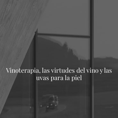
Vinoterapia, las virtudes del vino y las
uvas para la piel