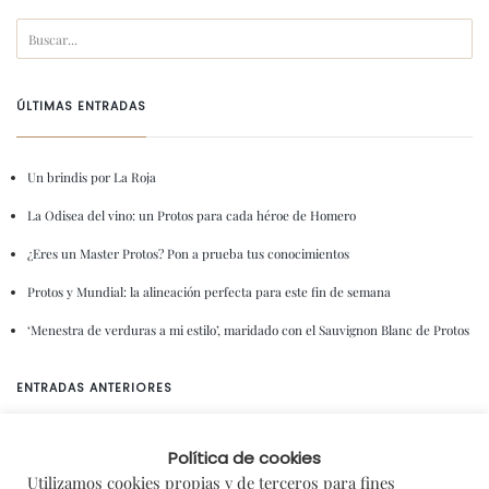
ÚLTIMAS ENTRADAS
Un brindis por La Roja
La Odisea del vino: un Protos para cada héroe de Homero
¿Eres un Master Protos? Pon a prueba tus conocimientos
Protos y Mundial: la alineación perfecta para este fin de semana
‘Menestra de verduras a mi estilo’, maridado con el Sauvignon Blanc de Protos
ENTRADAS ANTERIORES
Política de cookies
Utilizamos cookies propias y de terceros para fines