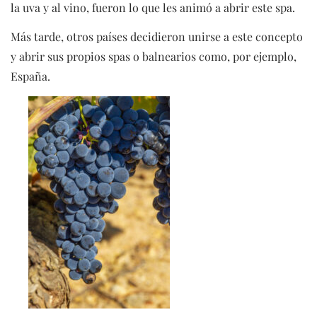
la uva y al vino, fueron lo que les animó a abrir este spa.
Más tarde, otros países decidieron unirse a este concepto
y abrir sus propios spas o balnearios como, por ejemplo,
España.