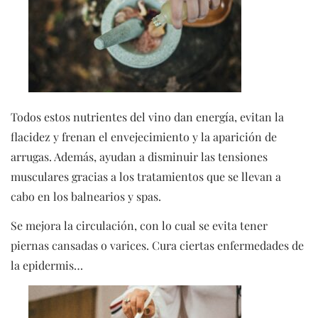
Todos estos nutrientes del vino dan energía, evitan la
flacidez y frenan el envejecimiento y la aparición de
arrugas. Además, ayudan a disminuir las tensiones
musculares gracias a los tratamientos que se llevan a
cabo en los balnearios y spas.
Se mejora la circulación, con lo cual se evita tener
piernas cansadas o varices. Cura ciertas enfermedades de
la epidermis…