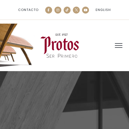
CONTACTO
ENGLISH