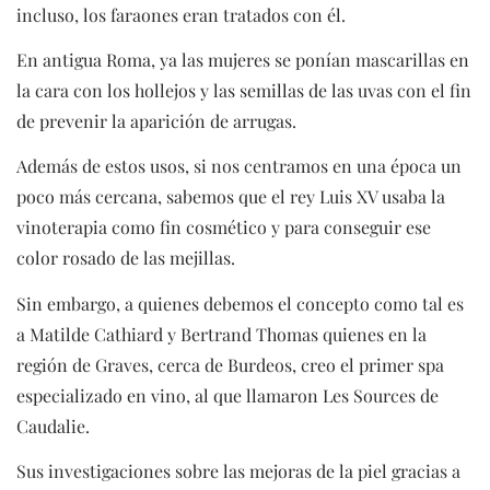
incluso, los faraones eran tratados con él.
En antigua Roma, ya las mujeres se ponían mascarillas en
la cara con los hollejos y las semillas de las uvas con el fin
de prevenir la aparición de arrugas.
Además de estos usos, si nos centramos en una época un
poco más cercana, sabemos que el rey Luis XV usaba la
vinoterapia como fin cosmético y para conseguir ese
color rosado de las mejillas.
Sin embargo, a quienes debemos el concepto como tal es
a Matilde Cathiard y Bertrand Thomas quienes en la
región de Graves, cerca de Burdeos, creo el primer spa
especializado en vino, al que llamaron Les Sources de
Caudalie.
Sus investigaciones sobre las mejoras de la piel gracias a