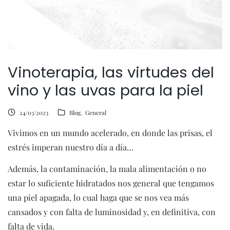
Vinoterapia, las virtudes del
vino y las uvas para la piel
24/03/2023
Blog
General
Vivimos en un mundo acelerado, en donde las prisas, el
estrés imperan nuestro día a día…
Además, la contaminación, la mala alimentación o no
estar lo suficiente hidratados nos general que tengamos
una piel apagada, lo cual haga que se nos vea más
cansados y con falta de luminosidad y, en definitiva, con
falta de vida.