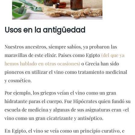
Usos en la antigüedad
Nuestros ancestros, siempre sabios, ya probaron las
maravillas de este elixir. Países como Egipto
(del que ya
hemos hablado en otras ocasiones)
o Grecia han sido
pioneros en utilizar el vino como tratamiento medicinal
y cosmético.
Por ejemplo, los griegos veían el vino como un gran
hidratante paras el cuerpo. Fue Hipócrates quien fundó su
escuela de medicina y algunas de sus asignaturas eran «el
vino como un gran cicatrizante y antiséptico.
En Egipto, el vino se veía como un principio curativo, e