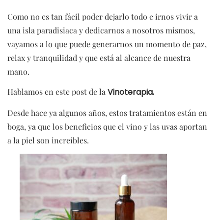
Como no es tan fácil poder dejarlo todo e irnos vivir a
una isla paradisiaca y dedicarnos a nosotros mismos,
vayamos a lo que puede generarnos un momento de paz,
relax y tranquilidad y que está al alcance de nuestra
mano.
Hablamos en este post de la
Vinoterapia.
Desde hace ya algunos años, estos tratamientos están en
boga, ya que los beneficios que el vino y las uvas aportan
a la piel son increíbles.