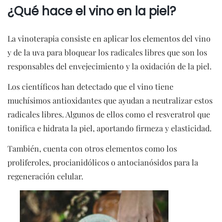
¿Qué hace el vino en la piel?
La vinoterapia consiste en aplicar los elementos del vino
y de la uva para bloquear los radicales libres que son los
responsables del envejecimiento y la oxidación de la piel.
Los científicos han detectado que el vino tiene
muchísimos antioxidantes que ayudan a neutralizar estos
radicales libres. Algunos de ellos como el resveratrol que
tonifica e hidrata la piel, aportando firmeza y elasticidad.
También, cuenta con otros elementos como los
proliferoles, procianidólicos o antocianósidos para la
regeneración celular.