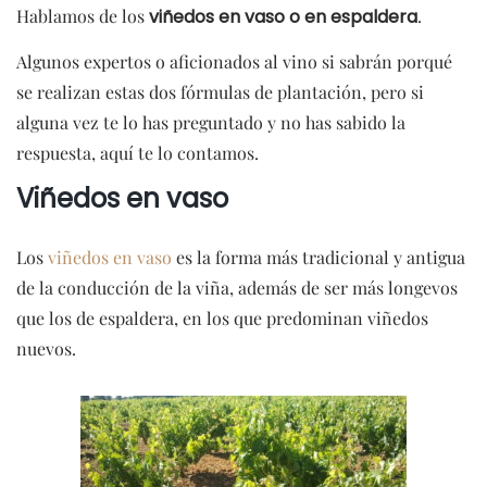
Hablamos de los
viñedos en vaso o en espaldera
.
Algunos expertos o aficionados al vino si sabrán porqué
se realizan estas dos fórmulas de plantación, pero si
alguna vez te lo has preguntado y no has sabido la
respuesta, aquí te lo contamos.
Viñedos en vaso
Los
viñedos en vaso
es la forma más tradicional y antigua
de la conducción de la viña, además de ser más longevos
que los de espaldera, en los que predominan viñedos
nuevos.