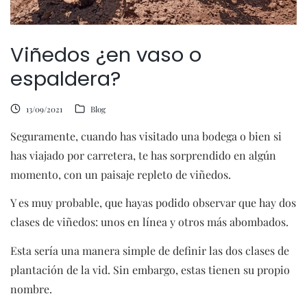
Viñedos ¿en vaso o
espaldera?
13/09/2021
Blog
Seguramente, cuando has visitado una bodega o bien si
has viajado por carretera, te has sorprendido en algún
momento, con un paisaje repleto de viñedos.
Y es muy probable, que hayas podido observar que hay dos
clases de viñedos: unos en línea y otros más abombados.
Esta sería una manera simple de definir las dos clases de
plantación de la vid. Sin embargo, estas tienen su propio
nombre.