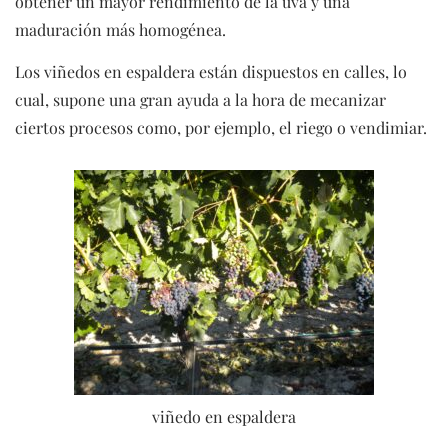
obtener un mayor rendimiento de la uva y una
maduración más homogénea.
Los viñedos en espaldera están dispuestos en calles, lo
cual, supone una gran ayuda a la hora de mecanizar
ciertos procesos como, por ejemplo, el riego o vendimiar.
viñedo en espaldera