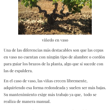
viñedo en vaso
Una de las diferencias más destacables son que las cepas
en vaso no cuentan con ningún tipo de alambre o cordón
para guiar los brazos de la planta, algo que sí sucede con
las de espaldera.
En el caso de vaso, las viñas crecen libremente,
adquiriendo esa forma redondeada y suelen ser más bajas.
Su mantenimiento exige más trabajo ya que, todo se
realiza de manera manual.