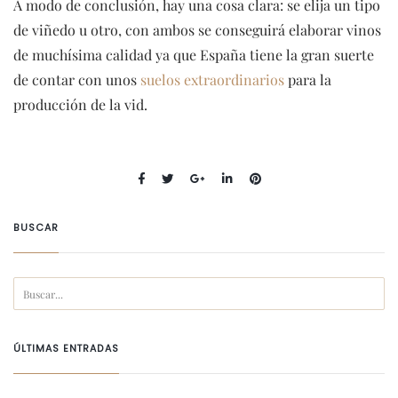
A modo de conclusión, hay una cosa clara: se elija un tipo
de viñedo u otro, con ambos se conseguirá elaborar vinos
de muchísima calidad ya que España tiene la gran suerte
de contar con unos
suelos extraordinarios
para la
producción de la vid.
BUSCAR
ÚLTIMAS ENTRADAS