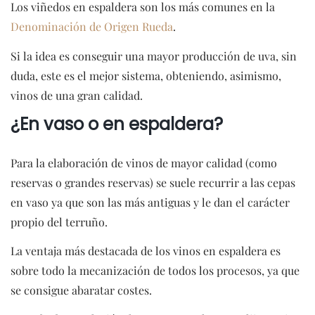
Los viñedos en espaldera son los más comunes en la
Denominación de Origen Rueda
.
Si la idea es conseguir una mayor producción de uva, sin
duda, este es el mejor sistema, obteniendo, asimismo,
vinos de una gran calidad.
¿En vaso o en espaldera?
Para la elaboración de vinos de mayor calidad (como
reservas o grandes reservas) se suele recurrir a las cepas
en vaso ya que son las más antiguas y le dan el carácter
propio del terruño.
La ventaja más destacada de los vinos en espaldera es
sobre todo la mecanización de todos los procesos, ya que
se consigue abaratar costes.