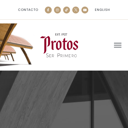
CONTACTO
ENGLISH