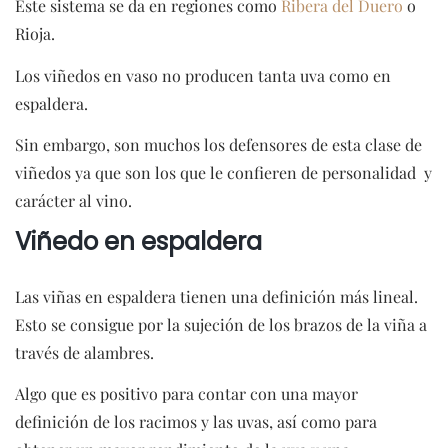
Este sistema se da en regiones como
Ribera del Duero
o
Rioja.
Los viñedos en vaso no producen tanta uva como en
espaldera.
Sin embargo, son muchos los defensores de esta clase de
viñedos ya que son los que le confieren de personalidad y
carácter al vino.
Viñedo en espaldera
Las viñas en espaldera tienen una definición más lineal.
Esto se consigue por la sujeción de los brazos de la viña a
través de alambres.
Algo que es positivo para contar con una mayor
definición de los racimos y las uvas, así como para