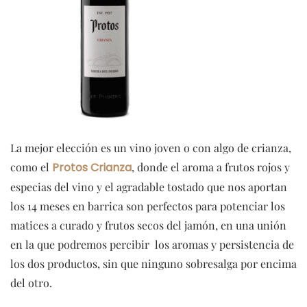
La mejor elección es un vino joven o con algo de crianza,
como el
Protos Crianza
, donde el aroma a frutos rojos y
especias del vino y el agradable tostado que nos aportan
los 14 meses en barrica son perfectos para potenciar los
matices a curado y frutos secos del jamón, en una unión
en la que podremos percibir los aromas y persistencia de
los dos productos, sin que ninguno sobresalga por encima
del otro.