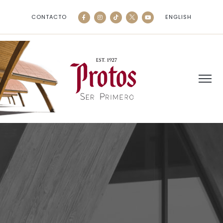
CONTACTO
ENGLISH