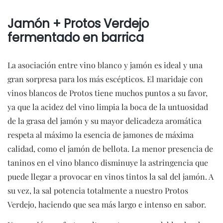
Jamón + Protos Verdejo
fermentado en barrica
La asociación entre vino blanco y jamón es ideal y una
gran sorpresa para los más escépticos. El maridaje con
vinos blancos de Protos tiene muchos puntos a su favor,
ya que la acidez del vino limpia la boca de la untuosidad
de la grasa del jamón y su mayor delicadeza aromática
respeta al máximo la esencia de jamones de máxima
calidad, como el jamón de bellota. La menor presencia de
taninos en el vino blanco disminuye la astringencia que
puede llegar a provocar en vinos tintos la sal del jamón. A
su vez, la sal potencia totalmente a nuestro Protos
Verdejo, haciendo que sea más largo e intenso en sabor.