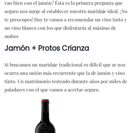
van bien con el jamón? Ésta es la primera pregunta que
seguro nos surge al establecer nuestro maridaje ideal. ¡No
te preocupes! Hoy te vamos a recomendar un vino tinto y
un vino blanco con los que disfrutarás al máximo de
ambos
Jamón + Protos Crianza
Si buscamos un maridaje tradicional es difícil que se nos
ocurra una unión más recurrente que la de jamón y vino
tinto. Un matrimonio testeado durante años por miles de
paladares con el que vamos a acertar seguro.