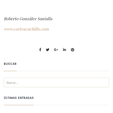
Roberto González Santalla
www.corteacuchillo.com
BUSCAR
ÚLTIMAS ENTRADAS