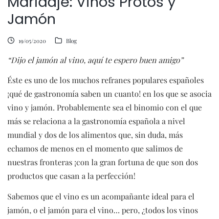
Maridaje: Vinos Protos y
Jamón
19/05/2020
Blog
“Dijo el jamón al vino, aquí te espero buen amigo”
Éste es uno de los muchos refranes populares españoles
¡qué de gastronomía saben un cuanto! en los que se asocia
vino y jamón. Probablemente sea el binomio con el que
más se relaciona a la gastronomía española a nivel
mundial y dos de los alimentos que, sin duda, más
echamos de menos en el momento que salimos de
nuestras fronteras ¡con la gran fortuna de que son dos
productos que casan a la perfección!
Sabemos que el vino es un acompañante ideal para el
jamón, o el jamón para el vino… pero, ¿todos los vinos