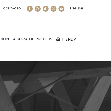
CONTACTO
ENGLISH
CIÓN
ÁGORA DE PROTOS
TIENDA