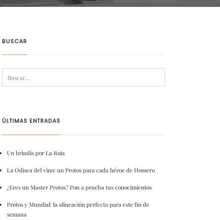
BUSCAR
ÚLTIMAS ENTRADAS
Un brindis por La Roja
La Odisea del vino: un Protos para cada héroe de Homero
¿Eres un Master Protos? Pon a prueba tus conocimientos
Protos y Mundial: la alineación perfecta para este fin de
semana