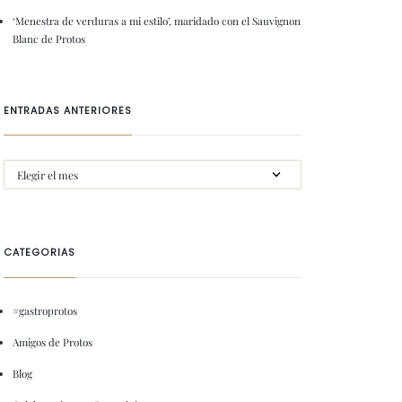
‘Menestra de verduras a mi estilo’, maridado con el Sauvignon
Blanc de Protos
ENTRADAS ANTERIORES
CATEGORIAS
#gastroprotos
Amigos de Protos
Blog