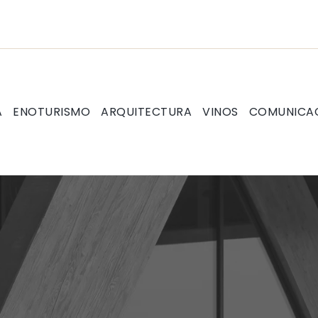
A
ENOTURISMO
ARQUITECTURA
VINOS
COMUNICA