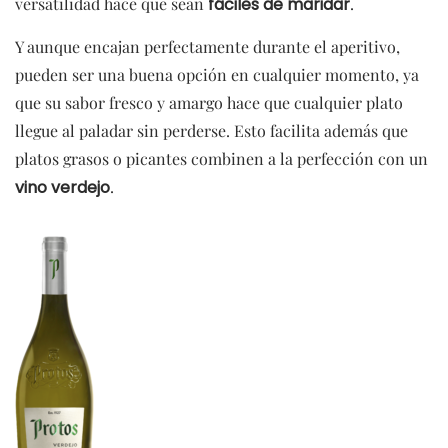
versatilidad hace que sean
fáciles de maridar
.
Y aunque encajan perfectamente durante el aperitivo,
pueden ser una buena opción en cualquier momento, ya
que su sabor fresco y amargo hace que cualquier plato
llegue al paladar sin perderse. Esto facilita además que
platos grasos o picantes combinen a la perfección con un
vino verdejo
.