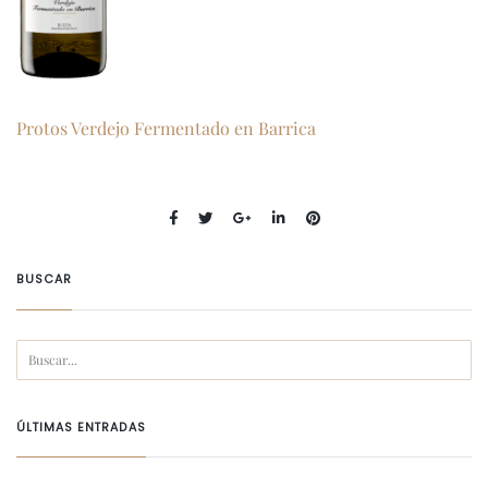
Protos Verdejo Fermentado en Barrica
BUSCAR
ÚLTIMAS ENTRADAS