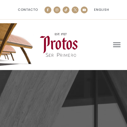
CONTACTO
ENGLISH