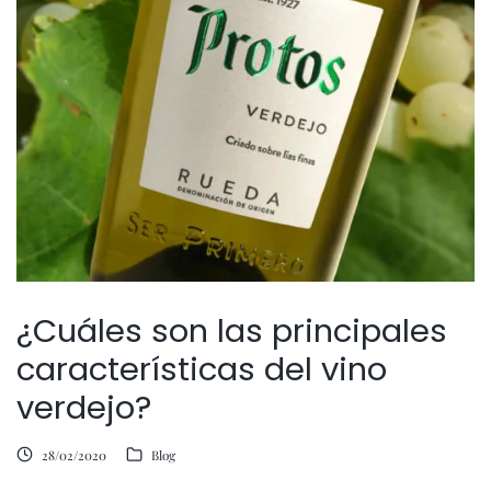
¿Cuáles son las principales
características del vino
verdejo?
28/02/2020
Blog