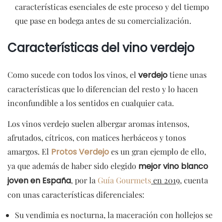
características esenciales de este proceso y del tiempo
que pase en bodega antes de su comercialización.
Características del vino verdejo
Como sucede con todos los vinos, el
verdejo
tiene unas
características que lo diferencian del resto y lo hacen
inconfundible a los sentidos en cualquier cata.
Los vinos verdejo suelen albergar aromas intensos,
afrutados, cítricos, con matices herbáceos y tonos
amargos. El
Protos Verdejo
es un gran ejemplo de ello,
ya que además de haber sido elegido
mejor vino blanco
joven en España
, por la
Guía Gourmets
en 2019
, cuenta
con unas características diferenciales:
Su vendimia es nocturna, la maceración con hollejos se