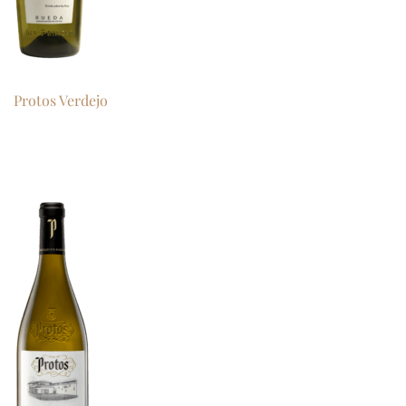
Protos Verdejo