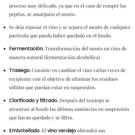
proceso muy delicado, ya que en el caso de romper las
pepitas, se amargaría el mosto.
Se deja reposar el vino y se separa el mosto de cualquier
partícula que pueda haber quedado en el fondo.
Fermentación.
Transformación del mosto en vino de
manera natural (fermentación alcohólica)
Trasiego.
Consiste en cambiar el vino varias veces de
recipiente con el objetivo de eliminar los residuos
sólidos que puedan estar en suspensión.
Clarificado y filtrado
. Después del trasiego se
arrastran al fondo las últimas sustancias en suspensión
que hayan quedado y se filtra.
Embotellado.
El
vino verdejo
obtendrá sus