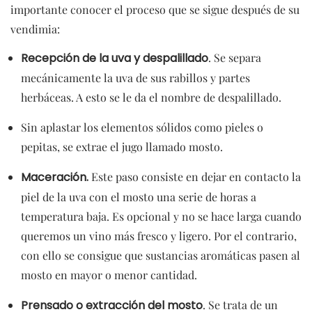
importante conocer el proceso que se sigue después de su
vendimia:
Recepción de la uva y despalillado
. Se separa
mecánicamente la uva de sus rabillos y partes
herbáceas. A esto se le da el nombre de despalillado.
Sin aplastar los elementos sólidos como pieles o
pepitas, se extrae el jugo llamado mosto.
Maceración.
Este paso consiste en dejar en contacto la
piel de la uva con el mosto una serie de horas a
temperatura baja. Es opcional y no se hace larga cuando
queremos un vino más fresco y ligero. Por el contrario,
con ello se consigue que sustancias aromáticas pasen al
mosto en mayor o menor cantidad.
Prensado
o extracción del mosto
. Se trata de un