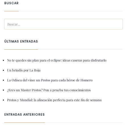
BUSCAR
ÚLTIMAS ENTRADAS
No te quedes sin plan para el eclipse: ideas caseras para disfrutarlo
Un brindis por La Roja
La Odisea del vino: un Protos para cada héroe de Homero
¿Eres un Master Protos? Pon a prueba tus conocimientos
Protos y Mundial: la alineación perfecta para este fin de semana
ENTRADAS ANTERIORES