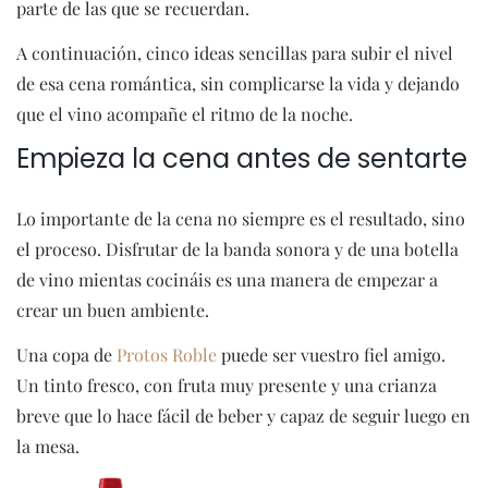
parte de las que se recuerdan.
A continuación, cinco ideas sencillas para subir el nivel
de esa cena romántica, sin complicarse la vida y dejando
que el vino acompañe el ritmo de la noche.
Empieza la cena antes de sentarte
Lo importante de la cena no siempre es el resultado, sino
el proceso. Disfrutar de la banda sonora y de una botella
de vino mientas cocináis es una manera de empezar a
crear un buen ambiente.
Una copa de
Protos Roble
puede ser vuestro fiel amigo.
Un tinto fresco, con fruta muy presente y una crianza
breve que lo hace fácil de beber y capaz de seguir luego en
la mesa.