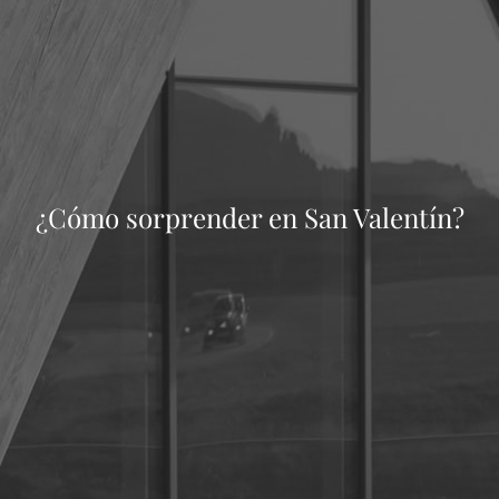
¿Cómo sorprender en San Valentín?