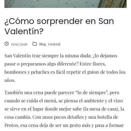
¿Cómo sorprender en San
Valentín?
13/02/2026
Blog
General
San Valentín trae siempre la misma duda: ¿lo dejamos
pasar o preparamos algo diferente? Entre flores,
bombones y peluches es fácil repetir el guion de todos los
años.
También una cena puede parecer “lo de siempre”, pero
cuando se cuida el menú, se piensa el ambiente y el vino
se sirve en el lugar donde mejor sabe (la mesa de casa), la
cosa cambia. Con unos pocos detalles y una botella de
Protos, esa cena deja de ser un gesto más y pasa a formar