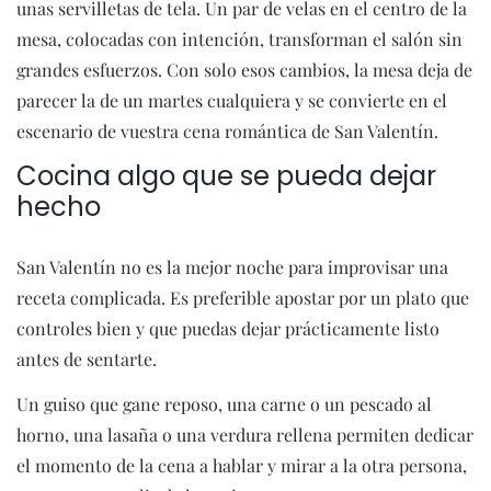
unas servilletas de tela. Un par de velas en el centro de la
mesa, colocadas con intención, transforman el salón sin
grandes esfuerzos. Con solo esos cambios, la mesa deja de
parecer la de un martes cualquiera y se convierte en el
escenario de vuestra cena romántica de San Valentín.
Cocina algo que se pueda dejar
hecho
San Valentín no es la mejor noche para improvisar una
receta complicada. Es preferible apostar por un plato que
controles bien y que puedas dejar prácticamente listo
antes de sentarte.
Un guiso que gane reposo, una carne o un pescado al
horno, una lasaña o una verdura rellena permiten dedicar
el momento de la cena a hablar y mirar a la otra persona,