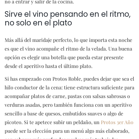
no a entrar y salir de la cocina.
Sirve el vino pensando en el ritmo,
no solo en el plato
Más allá del maridaje perfecto, lo que importa esta noche
es que el vino acompañe el ritmo de la velada. Una buena
opción es elegir una botella que pueda estar presente
desde el aperitivo hasta el último plato.
Si has empezado con Protos Roble, puedes dejar que sea el
hilo conductor de la cena: tiene estructura suficiente para
acompañar platos de carne, pastas con salsas sabrosas o
verduras asadas, pero también funciona con un aperitivo
sencillo a base de quesos, embutidos suaves o algo de
picoteo. Si te apetece subir un peldaño, un
Protos 3er Año
puede ser la elección para un menú algo más elaborado,