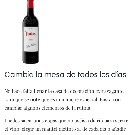
Cambia la mesa de todos los días
No hace falta llenar la casa de decoración extravagante
para que se note que es una noche especial. Basta con
cambiar algunos elementos de la rutina.
Puedes sacar unas copas que no uséis a diario para servir
el vino, elegir un mantel distinto al de cada día o añadir