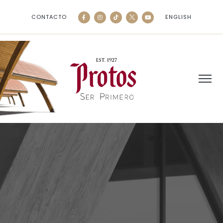
CONTACTO
ENGLISH