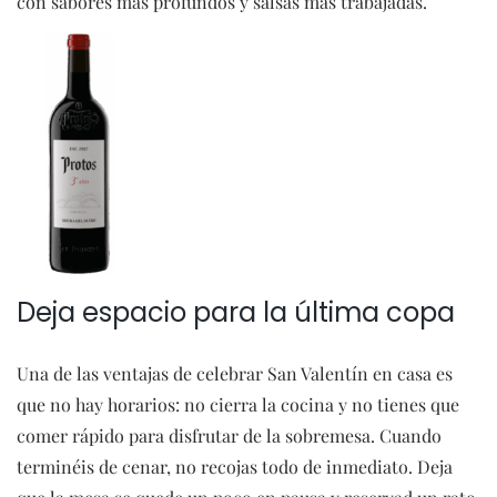
con sabores más profundos y salsas más trabajadas.
Deja espacio para la última copa
Una de las ventajas de celebrar San Valentín en casa es
que no hay horarios: no cierra la cocina y no tienes que
comer rápido para disfrutar de la sobremesa. Cuando
terminéis de cenar, no recojas todo de inmediato. Deja