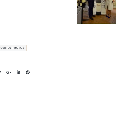
IGOS DE PROTOS