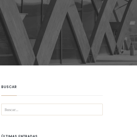
BUSCAR
ÚLTIMAS ENTRADAS