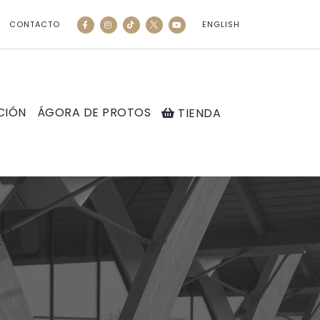
CONTACTO
ENGLISH
CIÓN
ÁGORA DE PROTOS
TIENDA