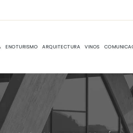
A
ENOTURISMO
ARQUITECTURA
VINOS
COMUNICA