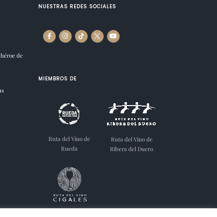
NUESTRAS REDES SOCIALES
 héroe de
MIEMBROS DE
us
Ruta del Vino de
Ruta del Vino de
Rueda
Ribera del Duero
Ruta del Vino de