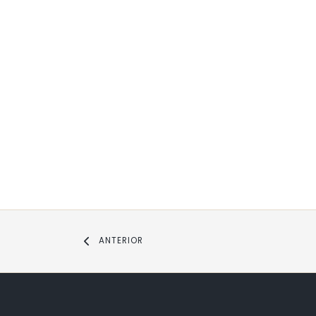
ANTERIOR