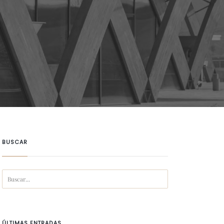
BUSCAR
ÚLTIMAS ENTRADAS