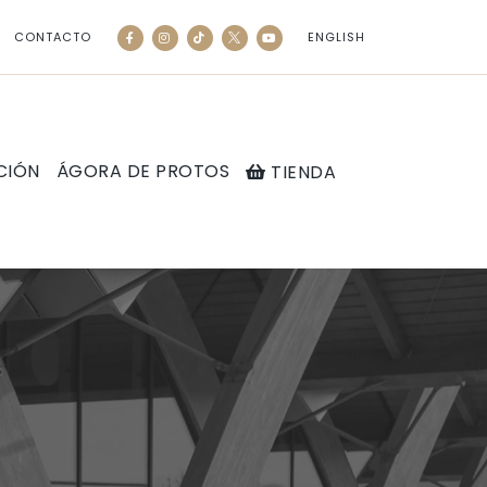
CONTACTO
ENGLISH
CIÓN
ÁGORA DE PROTOS
TIENDA