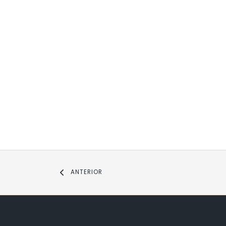
ANTERIOR