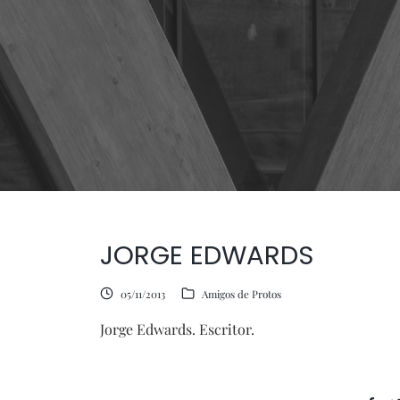
JORGE EDWARDS
05/11/2013
Amigos de Protos
Jorge Edwards. Escritor.