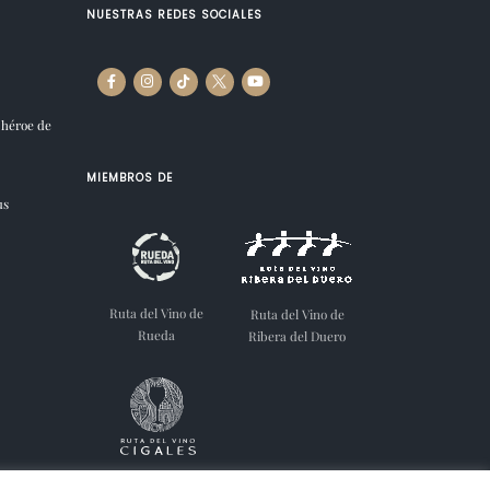
NUESTRAS REDES SOCIALES
 héroe de
MIEMBROS DE
us
Ruta del Vino de
Ruta del Vino de
Rueda
Ribera del Duero
Ruta del Vino de