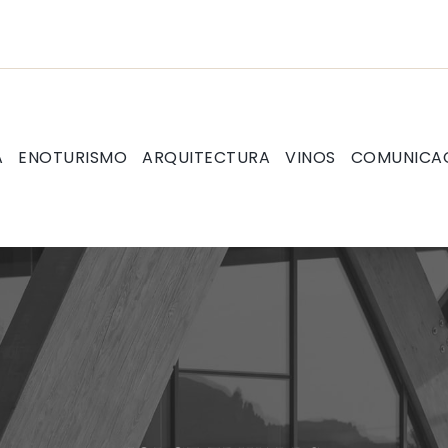
A
ENOTURISMO
ARQUITECTURA
VINOS
COMUNICA