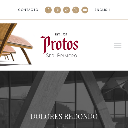
CONTACTO
ENGLISH
DOLORES REDONDO