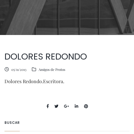
DOLORES REDONDO
05/11/2013
Amigos de Protos
Dolores Redondo.Escritora.
BUSCAR