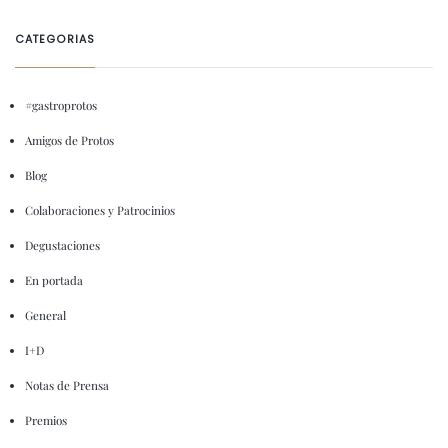
CATEGORIAS
#gastroprotos
Amigos de Protos
Blog
Colaboraciones y Patrocinios
Degustaciones
En portada
General
I+D
Notas de Prensa
Premios