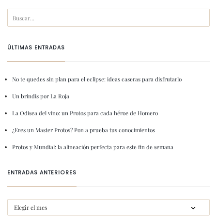
ÚLTIMAS ENTRADAS
No te quedes sin plan para el eclipse: ideas caseras para disfrutarlo
Un brindis por La Roja
La Odisea del vino: un Protos para cada héroe de Homero
¿Eres un Master Protos? Pon a prueba tus conocimientos
Protos y Mundial: la alineación perfecta para este fin de semana
ENTRADAS ANTERIORES