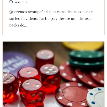
15/12/2022
Queremos acompañarte en estas fiestas con este
sorteo navideño. Participa y llévate uno de los 5
packs de…