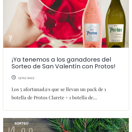
¡Ya tenemos a los ganadores del
Sorteo de San Valentín con Protos!
13/02/2023
Los 5 afortunad@s que se llevan un pack de 1
botella de Protos Clarete + 1 botella de…