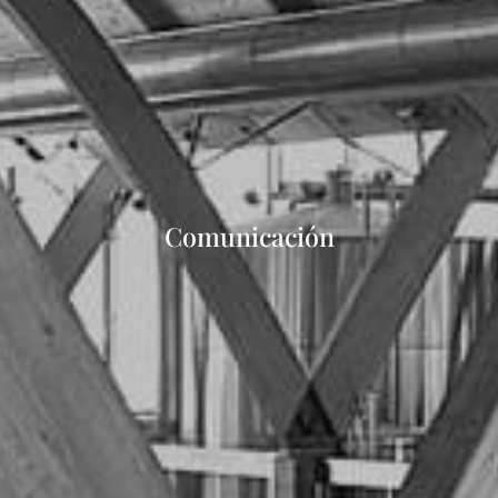
Comunicación