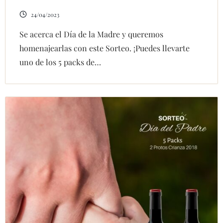
24/04/2023
Se acerca el Día de la Madre y queremos
homenajearlas con este Sorteo. ¡Puedes llevarte
uno de los 5 packs de…