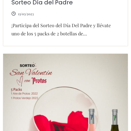
Sorteo Día del Padre
13/03/2023
¡Participa del Sorteo del Día Del Padre y llévate
uno de los 5 packs de 2 botellas de…