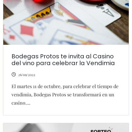
Bodegas Protos te invita al Casino
del vino para celebrar la Vendimia
26/09/2022
El martes 11 de octubre, para celebrar el tiempo de
vendimia, Bodegas Protos se transformará en un
casino….