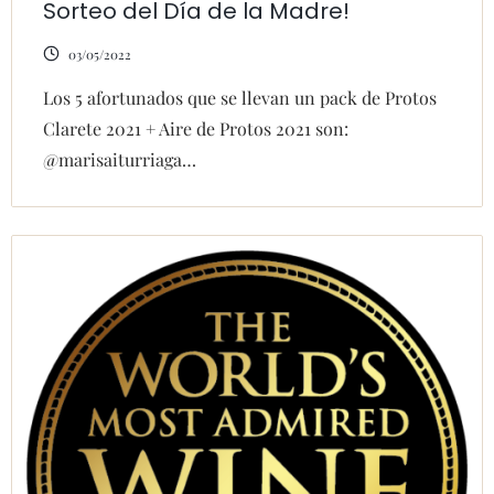
Sorteo del Día de la Madre!
03/05/2022
Los 5 afortunados que se llevan un pack de Protos
Clarete 2021 + Aire de Protos 2021 son:
@marisaiturriaga…