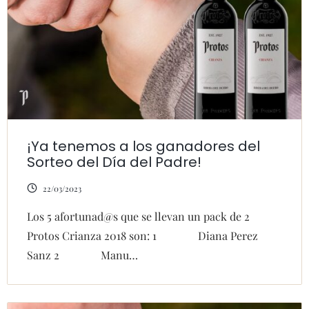
¡Ya tenemos a los ganadores del
Sorteo del Día del Padre!
22/03/2023
Los 5 afortunad@s que se llevan un pack de 2
Protos Crianza 2018 son: 1 Diana Perez
Sanz 2 Manu…