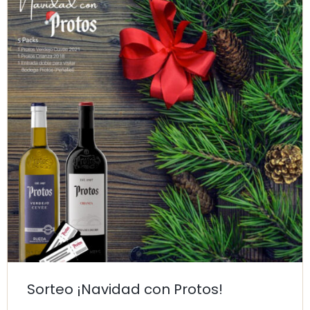
Sorteo ¡Navidad con Protos!