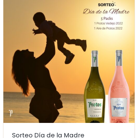
Sorteo Día de la Madre