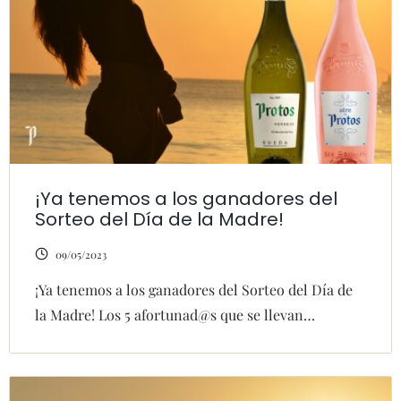
¡Ya tenemos a los ganadores del
Sorteo del Día de la Madre!
09/05/2023
¡Ya tenemos a los ganadores del Sorteo del Día de
la Madre! Los 5 afortunad@s que se llevan…