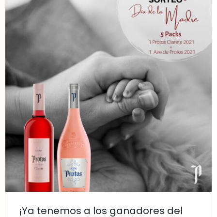
¡Ya tenemos a los ganadores del