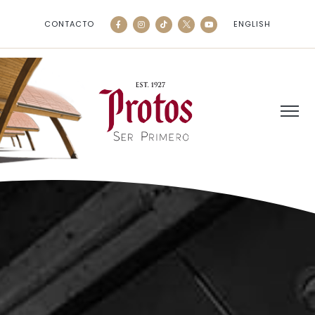
CONTACTO
ENGLISH