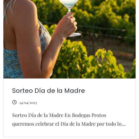
Sorteo Día de la Madre
24/04/2025
Sorteo Día de la Madre En Bodegas Protos
queremos celebrar el Día de la Madre por todo lo…