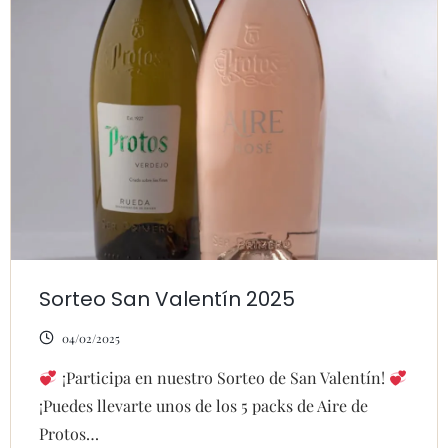
Sorteo San Valentín 2025
04/02/2025
¡Participa en nuestro Sorteo de San Valentín!
¡Puedes llevarte unos de los 5 packs de Aire de
Protos…