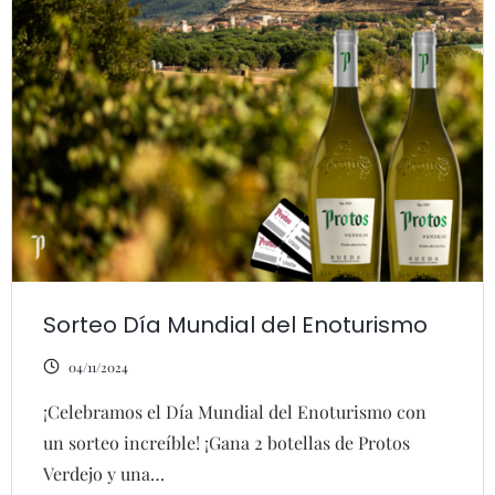
Sorteo Día Mundial del Enoturismo
04/11/2024
¡Celebramos el Día Mundial del Enoturismo con
un sorteo increíble! ¡Gana 2 botellas de Protos
Verdejo y una…