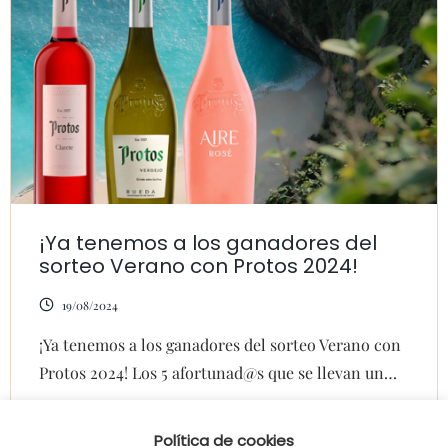
¡Ya tenemos a los ganadores del
sorteo Verano con Protos 2024!
19/08/2024
¡Ya tenemos a los ganadores del sorteo Verano con
Protos 2024! Los 5 afortunad@s que se llevan un…
Política de cookies