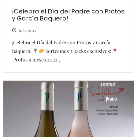
¡Celebra el Día del Padre con Protos
y García Baquero!
10/03/2025
¡Celebra el Día del Padre con Protos y García
Baquero!
Sorteamos 3 packs exclusivos:
Protos 9 meses 2022…