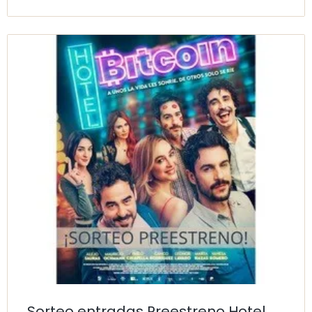
Sorteo entradas Preestreno Hotel