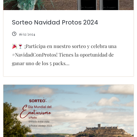
Sorteo Navidad Protos 2024
16/12/2024
¡Participa en nuestro sorteo y celebra una
#NavidadConProtos! Tienes la oportunidad de
ganar uno de los 5 packs…