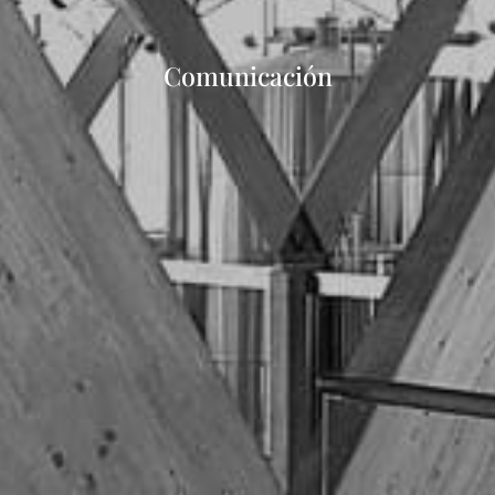
Comunicación