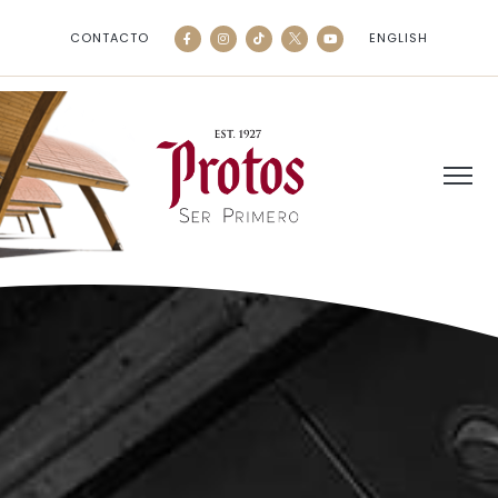
CONTACTO
ENGLISH