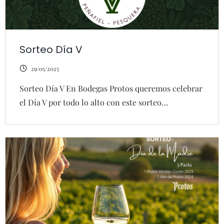
Sorteo Día V
29/05/2025
Sorteo Día V En Bodegas Protos queremos celebrar
el Día V por todo lo alto con este sorteo…