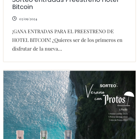
Bitcoin
03/09/2024
¡GANA ENTRADAS PARA EL PREESTRENO DE
HOTEL BITCOIN! ¿Quieres ser de los primeros en
disfrutar de la nueva…