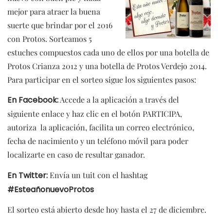
mejor para atraer la buena
suerte que brindar por el 2016
con Protos. Sorteamos 5
estuches compuestos cada uno de ellos por una botella de
Protos Crianza 2012 y una botella de Protos Verdejo 2014.
Para participar en el sorteo sigue los siguientes pasos:
En Facebook:
Accede a la aplicación a través del
siguiente enlace y haz clic en el botón PARTICIPA,
autoriza la aplicación, facilita un correo electrónico,
fecha de nacimiento y un teléfono móvil para poder
localizarte en caso de resultar ganador.
En Twitter:
Envía un tuit con el hashtag
#EsteañonuevoProtos
El sorteo está abierto desde hoy hasta el 27 de diciembre.