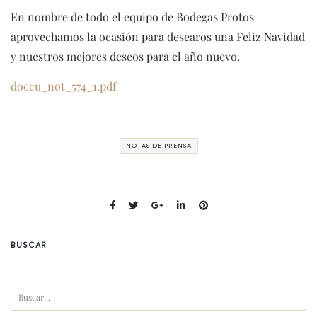
En nombre de todo el equipo de Bodegas Protos
aprovechamos la ocasión para desearos una Feliz Navidad
y nuestros mejores deseos para el año nuevo.
doccu_not_574_1.pdf
NOTAS DE PRENSA
BUSCAR