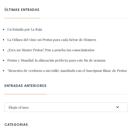
ÚLTIMAS ENTRADAS
Un brindis por La Roja
La Odisea del vino: un Protos para cada héroe de Homero
¿Eres un Master Protos? Pon a prueba tus conocimientos
Protos y Mundial: la alineación perfecta para este fin de semana
‘Menestra de verduras a mi estilo’, maridado con el Sauvignon Blanc de Protos
ENTRADAS ANTERIORES
CATEGORIAS