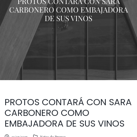
PROTOS CONTARÁ CON SARA
CARBONERO COMO EMBAJADORA
DE SUS VINOS
PROTOS CONTARÁ CON SARA
CARBONERO COMO
EMBAJADORA DE SUS VINOS
12/05/2015
Notas de Prensa