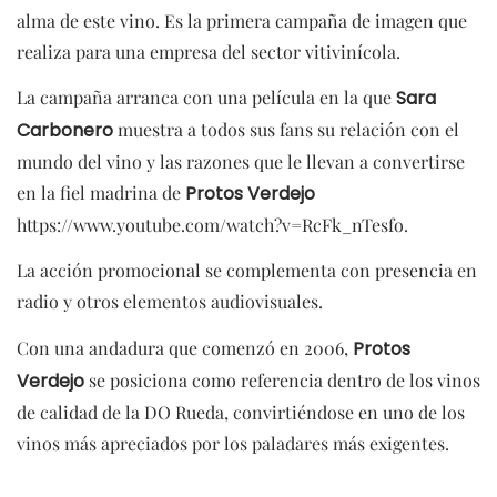
alma de este vino. Es la primera campaña de imagen que
realiza para una empresa del sector vitivinícola.
La campaña arranca con una película en la que
Sara
Carbonero
muestra a todos sus fans su relación con el
mundo del vino y las razones que le llevan a convertirse
en la fiel madrina de
Protos Verdejo
https://www.youtube.com/watch?v=RcFk_nTesfo.
La acción promocional se complementa con presencia en
radio y otros elementos audiovisuales.
Con una andadura que comenzó en 2006,
Protos
Verdejo
se posiciona como referencia dentro de los vinos
de calidad de la DO Rueda, convirtiéndose en uno de los
vinos más apreciados por los paladares más exigentes.