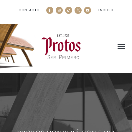
CONTACTO
ENGLISH