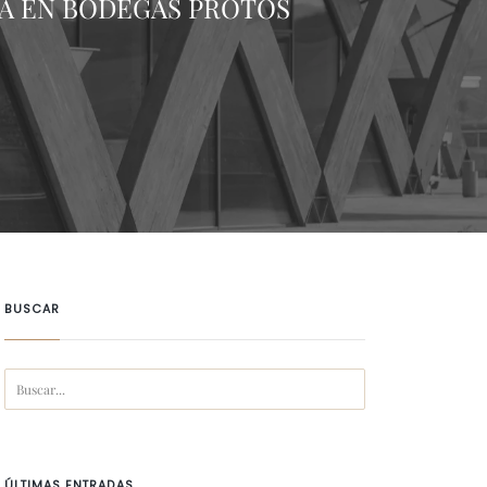
A EN BODEGAS PROTOS
BUSCAR
ÚLTIMAS ENTRADAS