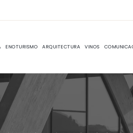
A
ENOTURISMO
ARQUITECTURA
VINOS
COMUNICA