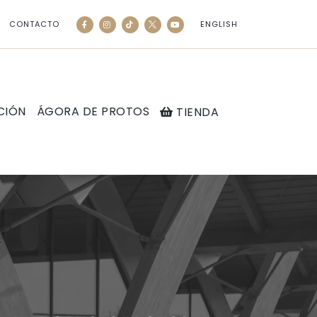
CONTACTO
ENGLISH
CIÓN
ÁGORA DE PROTOS
TIENDA