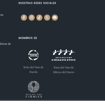
NUESTRAS REDES SOCIALES
eas
MIEMBROS DE
 héroe de
Ruta del Vino de
Ruta del Vino de
Rueda
Ribera del Duero
Ruta del Vino de