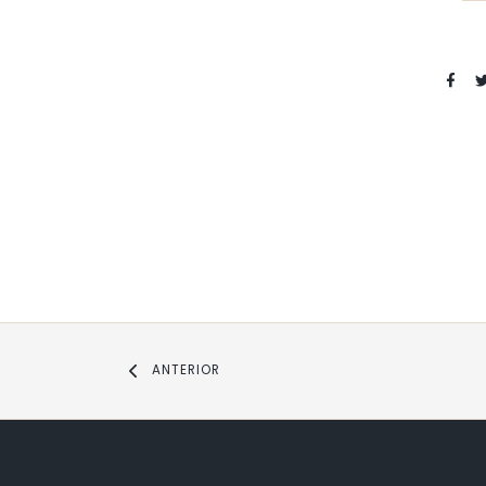
ANTERIOR