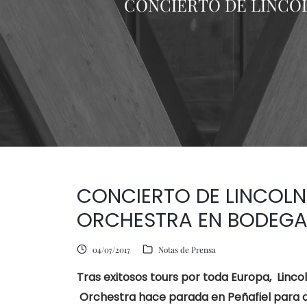
CONCIERTO DE LINCO
CONCIERTO DE LINCOL
ORCHESTRA EN BODEGA
04/07/2017
Notas de Prensa
Tras exitosos tours por toda Europa,
Linco
Orchestra hace parada en Peñafiel para de