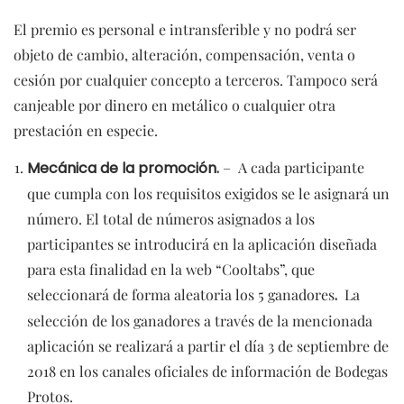
El premio es personal e intransferible y no podrá ser
objeto de cambio, alteración, compensación, venta o
cesión por cualquier concepto a terceros. Tampoco será
canjeable por dinero en metálico o cualquier otra
prestación en especie.
Mecánica de la promoción.
– A cada participante
que cumpla con los requisitos exigidos se le asignará un
número. El total de números asignados a los
participantes se introducirá en la aplicación diseñada
para esta finalidad en la web “Cooltabs”, que
seleccionará de forma aleatoria los 5 ganadores
.
La
selección de los ganadores a través de la mencionada
aplicación se realizará a partir el día 3 de septiembre de
2018 en los canales oficiales de información de Bodegas
Protos.