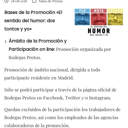
28/08/2018
Notas de Prensa
Bases de la Promoción «El
sentido del humor: dos
tontos y yo»
Ámbito de la Promoción y
Participación on line:
Promoción organizada por
Bodegas Protos.
Promoción de ámbito nacional, dirigida a todo
participante residente en Madrid.
Sólo se podrá participar a través de la página oficial de
Bodegas Protos en Facebook, Twitter y/o Instagram.
Quedan excluidos de la participación los trabajadores de
Bodegas Protos, así como los empleados de las agencias
colaboradoras de la promoción.