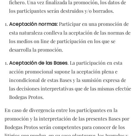
fichero. Una vez finalizada la promoción, los datos de
los participantes serán destruidos y/o borrados.
Aceptación normas:
Participar en una promoción de
esta naturaleza conlleva la aceptación de las normas de
los medios on line de participación en los que se
desarrolla la promoción.
Aceptación de las Bases
. La participación en esta
acción promocional supone la aceptación plena e
incondicional de estas Bases y la sumisión expresa de
las decisiones interpretativas que de las mismas efectúe
Bodegas Protos.
En caso de divergencia entre los participantes en la
promoción y la interpretación de las presentes Bases por
Bodegas Protos serán competentes para conocer de los
litigios que puedan, en su caso plantearse, los Juzgados y