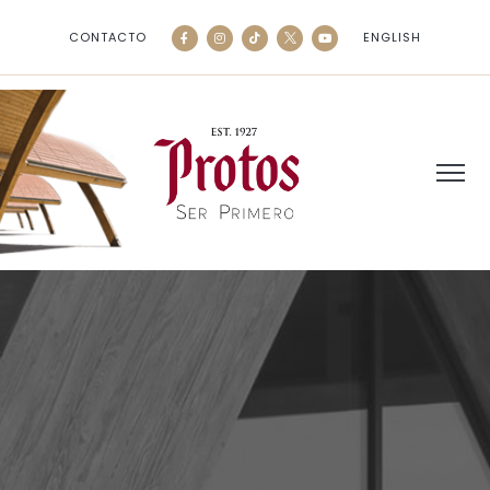
CONTACTO
ENGLISH