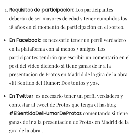
Requisitos de participación:
Los participantes
deberán de ser mayores de edad y tener cumplidos los
18 años en el momento de participación en el sorteo.
En Facebook
: es necesario tener un perfil verdadero
en la plataforma con al menos 5 amigos. Los
participantes tendrán que escribir un comentario en el
post del vídeo diciendo si tiene ganas de ir a la
presentacion de Protos en Madrid de la gira de la obra
«El Sentido del Humor: Dos tontos y yo».
En Twitter
: es necesario tener un perfil verdadero y
contestar al tweet de Protos que tenga el hashtag
#ElSentidoDelHumorDeProtos
comentando si tiene
ganas de ir a la presentacion de Protos en Madrid de la
gira de la obra..