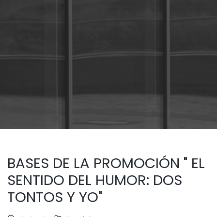
BASES DE LA PROMOCIÓN " EL
SENTIDO DEL HUMOR: DOS
TONTOS Y YO"