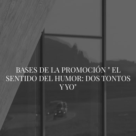
BASES DE LA PROMOCIÓN " EL
SENTIDO DEL HUMOR: DOS TONTOS
Y YO"