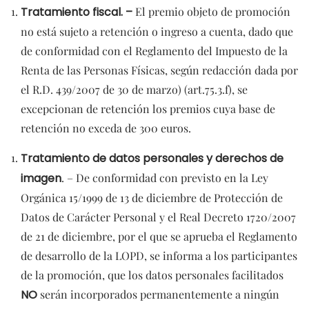
Tratamiento fiscal. –
El premio objeto de promoción
no está sujeto a retención o ingreso a cuenta, dado que
de conformidad con el Reglamento del Impuesto de la
Renta de las Personas Físicas, según redacción dada por
el R.D. 439/2007 de 30 de marzo) (art.75.3.f), se
excepcionan de retención los premios cuya base de
retención no exceda de 300 euros.
Tratamiento de datos personales y derechos de
imagen
. – De conformidad con previsto en la Ley
Orgánica 15/1999 de 13 de diciembre de Protección de
Datos de Carácter Personal y el Real Decreto 1720/2007
de 21 de diciembre, por el que se aprueba el Reglamento
de desarrollo de la LOPD, se informa a los participantes
de la promoción, que los datos personales facilitados
NO
serán incorporados permanentemente a ningún