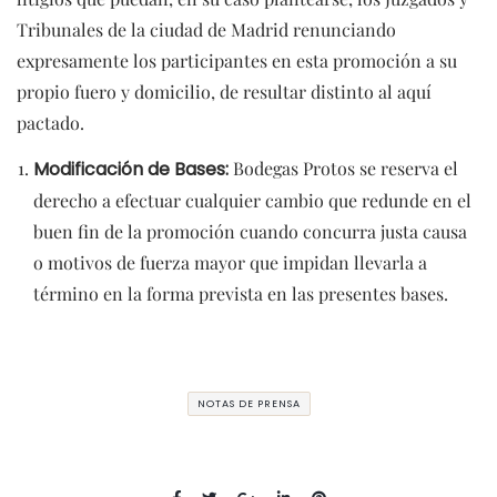
Tribunales de la ciudad de Madrid renunciando
expresamente los participantes en esta promoción a su
propio fuero y domicilio, de resultar distinto al aquí
pactado.
Modificación de Bases:
Bodegas Protos se reserva el
derecho a efectuar cualquier cambio que redunde en el
buen fin de la promoción cuando concurra justa causa
o motivos de fuerza mayor que impidan llevarla a
término en la forma prevista en las presentes bases.
NOTAS DE PRENSA