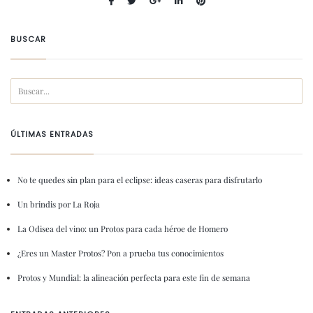
BUSCAR
ÚLTIMAS ENTRADAS
No te quedes sin plan para el eclipse: ideas caseras para disfrutarlo
Un brindis por La Roja
La Odisea del vino: un Protos para cada héroe de Homero
¿Eres un Master Protos? Pon a prueba tus conocimientos
Protos y Mundial: la alineación perfecta para este fin de semana