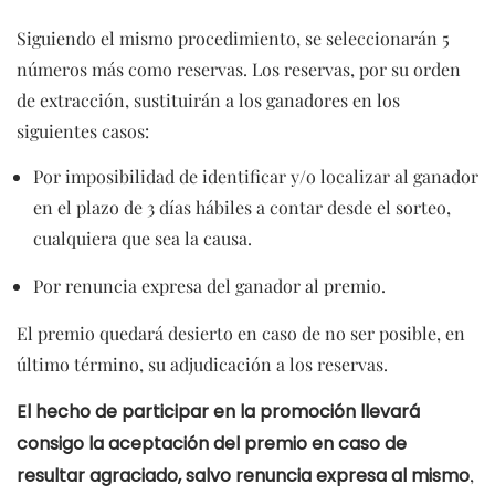
Siguiendo el mismo procedimiento, se seleccionarán 5
números más como reservas. Los reservas, por su orden
de extracción, sustituirán a los ganadores en los
siguientes casos:
Por imposibilidad de identificar y/o localizar al ganador
en el plazo de 3 días hábiles a contar desde el sorteo,
cualquiera que sea la causa.
Por renuncia expresa del ganador al premio.
El premio quedará desierto en caso de no ser posible, en
último término, su adjudicación a los reservas.
El hecho de participar en la promoción llevará
consigo la aceptación del premio
en caso de
resultar agraciado, salvo renuncia expresa al mismo
,