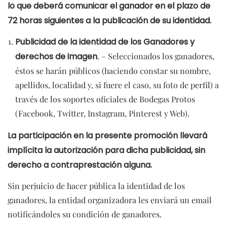
lo que deberá comunicar el ganador en el plazo de
72 horas siguientes a la publicación de su identidad.
Publicidad de la identidad de los Ganadores y
derechos de imagen
. – Seleccionados los ganadores,
éstos se harán públicos (haciendo constar su nombre,
apellidos, localidad y, si fuere el caso, su foto de perfil) a
través de los soportes oficiales de Bodegas Protos
(Facebook, Twitter, Instagram, Pinterest y Web).
La participación en la presente promoción llevará
implícita la autorización para dicha publicidad, sin
derecho a contraprestación alguna.
Sin perjuicio de hacer pública la identidad de los
ganadores, la entidad organizadora les enviará un email
notificándoles su condición de ganadores.