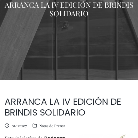
ARRANCA LA IV EDICIÓN DE BRINDIS
SOLIDARIO
ARRANCA LA IV EDICIÓN DE
BRINDIS SOLIDARIO
01/11/2017
Notas de Prensa