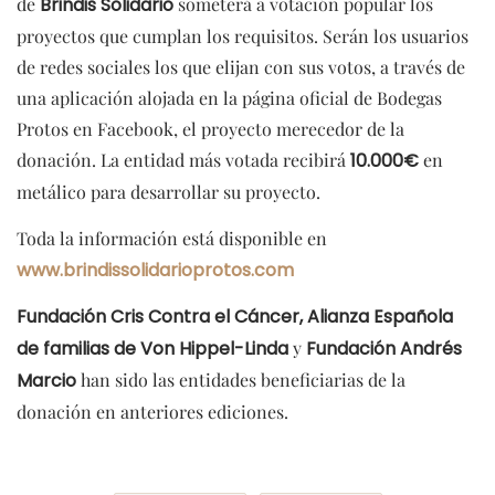
de
Brindis Solidario
someterá a votación popular los
proyectos que cumplan los requisitos. Serán los usuarios
de redes sociales los que elijan con sus votos, a través de
una aplicación alojada en la página oficial de Bodegas
Protos en Facebook, el proyecto merecedor de la
donación. La entidad más votada recibirá
10.000€
en
metálico para desarrollar su proyecto.
Toda la información está disponible en
www.brindissolidarioprotos.com
Fundación Cris Contra el Cáncer,
Alianza Española
de familias de Von Hippel-Linda
y
Fundación Andrés
Marcio
han sido las entidades beneficiarias de la
donación en anteriores ediciones.