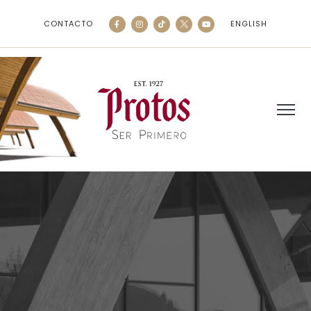
CONTACTO
ENGLISH