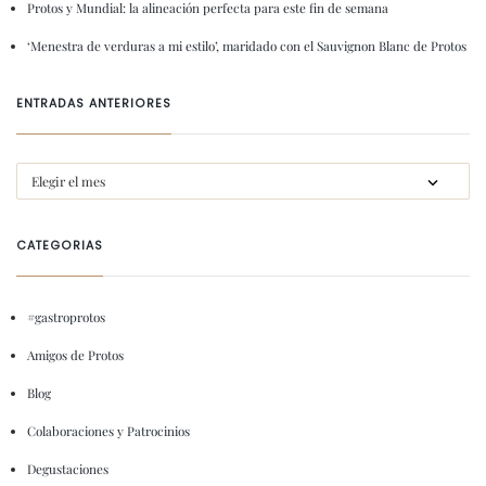
Protos y Mundial: la alineación perfecta para este fin de semana
‘Menestra de verduras a mi estilo’, maridado con el Sauvignon Blanc de Protos
ENTRADAS ANTERIORES
CATEGORIAS
#gastroprotos
Amigos de Protos
Blog
Colaboraciones y Patrocinios
Degustaciones