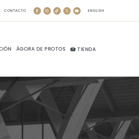
CONTACTO
ENGLISH
CIÓN
ÁGORA DE PROTOS
TIENDA