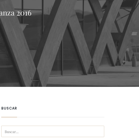
ianza 2016
BUSCAR