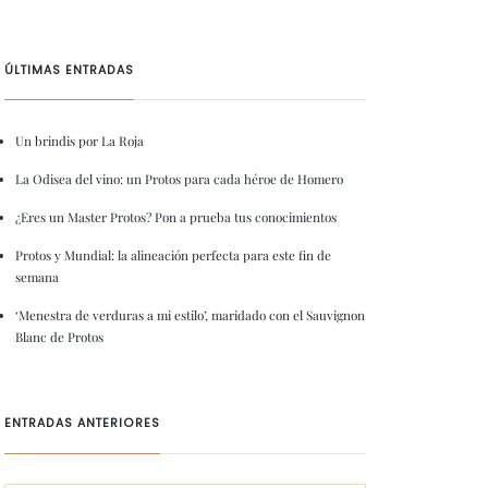
ÚLTIMAS ENTRADAS
Un brindis por La Roja
La Odisea del vino: un Protos para cada héroe de Homero
¿Eres un Master Protos? Pon a prueba tus conocimientos
Protos y Mundial: la alineación perfecta para este fin de
semana
‘Menestra de verduras a mi estilo’, maridado con el Sauvignon
Blanc de Protos
ENTRADAS ANTERIORES