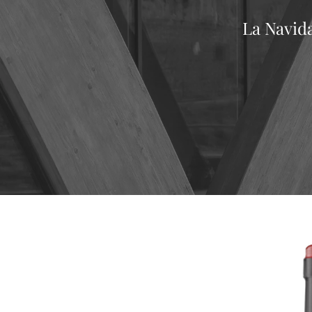
La Navida