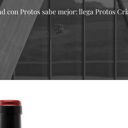
d con Protos sabe mejor: llega Protos Cr