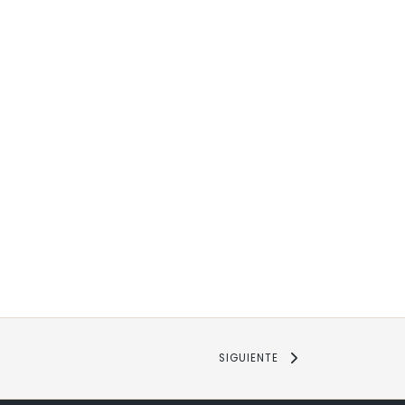
SIGUIENTE