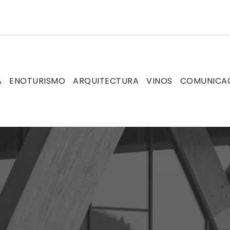
A
ENOTURISMO
ARQUITECTURA
VINOS
COMUNICA