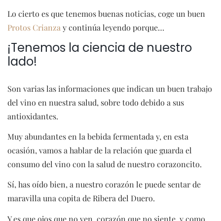
Lo cierto es que tenemos buenas noticias, coge un buen
Protos Crianza
y continúa leyendo porque…
¡Tenemos la ciencia de nuestro
lado!
Son varias las informaciones que indican un buen trabajo
del vino en nuestra salud, sobre todo debido a sus
antioxidantes.
Muy abundantes en la bebida fermentada y, en esta
ocasión, vamos a hablar de la relación que guarda el
consumo del vino con la salud de nuestro corazoncito.
Sí, has oído bien, a nuestro corazón le puede sentar de
maravilla una copita de Ribera del Duero.
Y es que ojos que no ven, corazón que no siente, y como