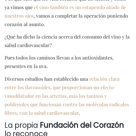
ya vimos que
el vino también es un estupendo aliado de
nuestros ojos
, vamos a completar la operación poniendo
corazón al asunto.
¿Qué ha dicho la ciencia acerca del consumo del vino y la
salud cardiovascular?
Pues todos los caminos llevan a los antioxidantes,
presentes en la uva.
Diversos estudios han establecido una
relación clara
entre los flavonoides, que proporcionan un efecto
vasodilatador en las arterias, más los taninos y
polifenoles que funcionan contra las moléculas radicales
libres, con la salud cardiovascular
.
La propia
Fundación del Corazón
lo reconoce