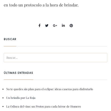
en todo un protocolo a la hora de brindar.
BUSCAR
ÚLTIMAS ENTRADAS
No te quedes sin plan para el eclipse: ideas caseras para disfrutarlo
Un brindis por La Roja
La Odisea del vino: un Protos para cada héroe de Homero