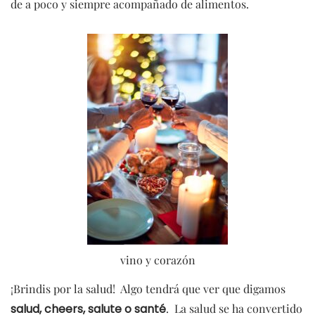
de a poco y siempre acompañado de alimentos.
vino y corazón
¡Brindis por la salud! Algo tendrá que ver que digamos
salud, cheers, salute o santé
. La salud se ha convertido