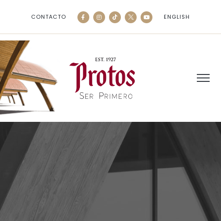
CONTACTO
ENGLISH