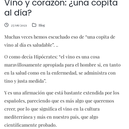
Vino y corazón: ¿una copita
al día?
25/06/2021
Blog
Muchas veces hemos escuchado eso de “una copita de
vino al día es saludable”. ..
O como decía Hipócrates: “el vino es una cosa
maravillosamente apropiada para el hombre si, en tanto
en la salud como en la enfermedad, se administra con
tino y justa medida”.
Y es una afirmación que está bastante extendida por los
españoles, pareciendo que es más algo que queremos
creer, por lo que significa el vino en la cultura
mediterránea y más en nuestro país, que algo
científicamente probado.