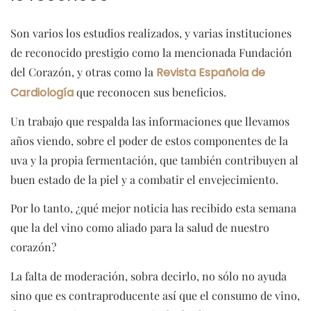
Son varios los estudios realizados, y varias instituciones
de reconocido prestigio como la mencionada Fundación
del Corazón, y otras como la
Revista Española de
Cardiología
que reconocen sus beneficios.
Un trabajo que respalda las informaciones que llevamos
años viendo, sobre el poder de estos componentes de la
uva y la propia fermentación, que también contribuyen al
buen estado de la piel y a combatir el envejecimiento.
Por lo tanto, ¿qué mejor noticia has recibido esta semana
que la del vino como aliado para la salud de nuestro
corazón?
La falta de moderación, sobra decirlo, no sólo no ayuda
sino que es contraproducente así que el consumo de vino,