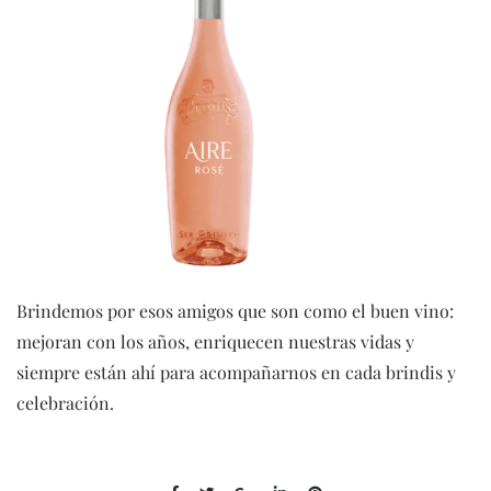
Brindemos por esos amigos que son como el buen vino:
mejoran con los años, enriquecen nuestras vidas y
siempre están ahí para acompañarnos en cada brindis y
celebración.