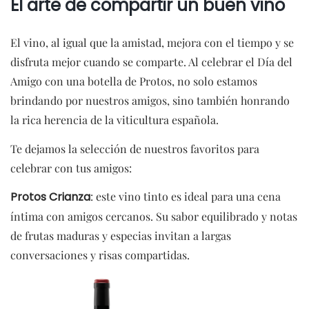
El arte de compartir un buen vino
El vino, al igual que la amistad, mejora con el tiempo y se
disfruta mejor cuando se comparte. Al celebrar el Día del
Amigo con una botella de Protos, no solo estamos
brindando por nuestros amigos, sino también honrando
la rica herencia de la viticultura española.
Te dejamos la selección de nuestros favoritos para
celebrar con tus amigos:
Protos Crianza
: este vino tinto es ideal para una cena
íntima con amigos cercanos. Su sabor equilibrado y notas
de frutas maduras y especias invitan a largas
conversaciones y risas compartidas.