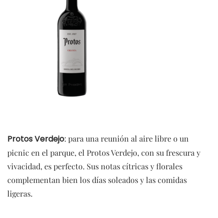
Protos Verdejo
: para una reunión al aire libre o un
picnic en el parque, el Protos Verdejo, con su frescura y
vivacidad, es perfecto. Sus notas cítricas y florales
complementan bien los días soleados y las comidas
ligeras.