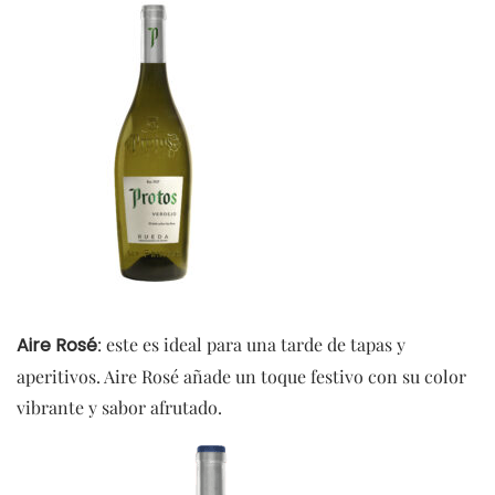
Aire Rosé
: este es ideal para una tarde de tapas y
aperitivos. Aire Rosé añade un toque festivo con su color
vibrante y sabor afrutado.