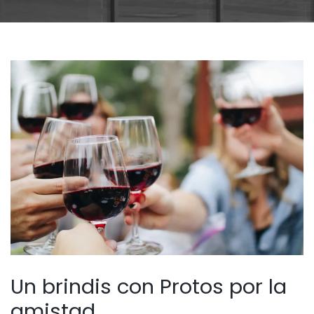
Un brindis con Protos por la
amistad