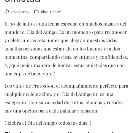
02/08/2024
Blog
General
El 30 de julio es una fecha especial en muchos lugares del
mundo: el Día del Amigo. Es un momento para reconocer
y celebrar esas relaciones que alegran nuestras vidas,
aquellas personas que están ahí en los buenos y malos
momentos, compartiendo risas, aventuras y confidencias.
Y, ¿qué mejor manera de honrar estas amistades que con
una copa de buen vino?
Los vinos de Protos son el acompañamiento perfecto para
cualquier celebración, y el Día del Amigo no es una
excepción. Con su variedad de tintos, blancos y rosados,
hay una opción para cada paladar y ocasión.
Celebra el Día del Amigo todos los días!!!