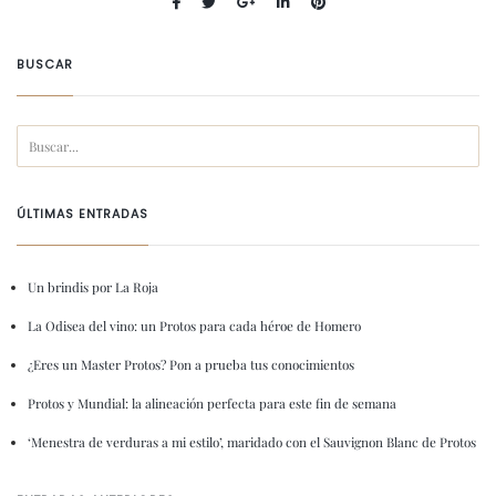
BUSCAR
ÚLTIMAS ENTRADAS
Un brindis por La Roja
La Odisea del vino: un Protos para cada héroe de Homero
¿Eres un Master Protos? Pon a prueba tus conocimientos
Protos y Mundial: la alineación perfecta para este fin de semana
‘Menestra de verduras a mi estilo’, maridado con el Sauvignon Blanc de Protos