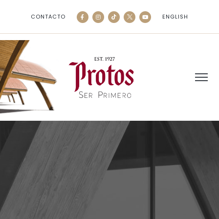
CONTACTO
ENGLISH