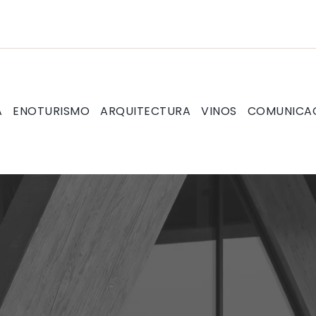
A
ENOTURISMO
ARQUITECTURA
VINOS
COMUNICA