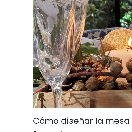
Cómo diseñar la mesa 