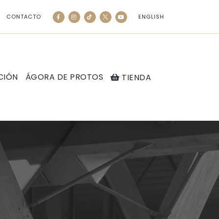
CONTACTO
ENGLISH
CIÓN
ÁGORA DE PROTOS
TIENDA