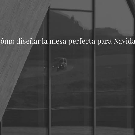
ómo diseñar la mesa perfecta para Navid