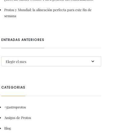
Protos y Mundial: la alineación perfecta para este fin de
semana
ENTRADAS ANTERIORES
CATEGORIAS
#gastroprotos
Amigos de Protos
Blog