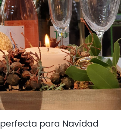
perfecta para Navidad