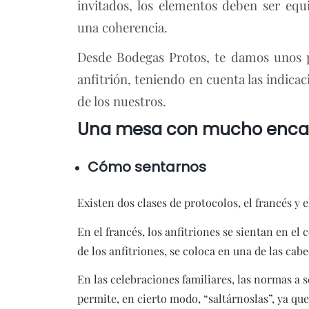
invitados, los elementos deben ser eq
una coherencia.
Desde Bodegas Protos, te damos unos p
anfitrión, teniendo en cuenta las indicac
de los nuestros.
Una mesa con mucho enca
Cómo sentarnos
Existen dos clases de protocolos, el francés y e
En el francés, los anfitriones se sientan en el 
de los anfitriones, se coloca en una de las cab
En las celebraciones familiares, las normas a 
permite, en cierto modo, “saltárnoslas”, ya q