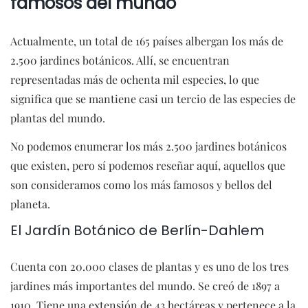
famosos del mundo
Actualmente, un total de 165 países albergan los más de
2.500 jardines botánicos. Allí, se encuentran
representadas más de ochenta mil especies, lo que
significa que se mantiene casi un tercio de las especies de
plantas del mundo.
No podemos enumerar los más 2.500 jardines botánicos
que existen, pero sí podemos reseñar aquí, aquellos que
son consideramos como los más famosos y bellos del
planeta.
El Jardín Botánico de Berlín-Dahlem
Cuenta con 20.000 clases de plantas y es uno de los tres
jardines más importantes del mundo. Se creó de 1897 a
1910. Tiene una extensión de 43 hectáreas y pertenece a la