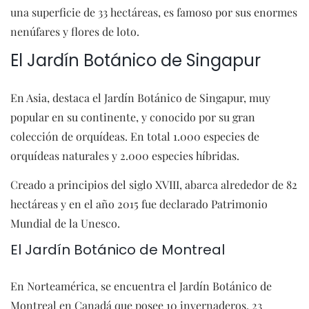
una superficie de 33 hectáreas, es famoso por sus enormes
nenúfares y flores de loto.
El Jardín Botánico de Singapur
En Asia, destaca el Jardín Botánico de Singapur, muy
popular en su continente, y conocido por su gran
colección de orquídeas. En total 1.000 especies de
orquídeas naturales y 2.000 especies híbridas.
Creado a principios del siglo XVIII, abarca alrededor de 82
hectáreas y en el año 2015 fue declarado Patrimonio
Mundial de la Unesco.
El Jardín Botánico de Montreal
En Norteamérica, se encuentra el Jardín Botánico de
Montreal en Canadá que posee 10 invernaderos, 23