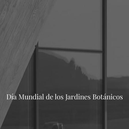
Día Mundial de los Jardines Botánicos