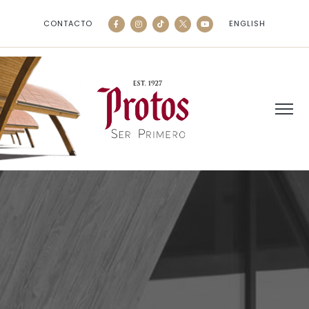
CONTACTO
ENGLISH