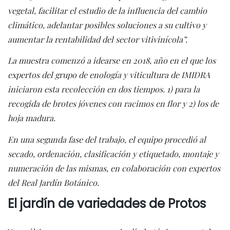
vegetal, facilitar el estudio de la influencia del cambio
climático, adelantar posibles soluciones a su cultivo y
aumentar la rentabilidad del sector vitivinícola”.
La muestra comenzó a idearse en 2018, año en el que los
expertos del grupo de enología y viticultura de IMIDRA
iniciaron esta recolección en dos tiempos. 1) para la
recogida de brotes jóvenes con racimos en flor y 2) los de
hoja madura.
En una segunda fase del trabajo, el equipo procedió al
secado, ordenación, clasificación y etiquetado, montaje y
numeración de las mismas, en colaboración con expertos
del Real Jardín Botánico.
El jardín de variedades de Protos