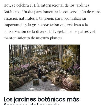
Hoy, se celebra el Día Internacional de los Jardines
Botánicos. Un día para fomentar la conservación de estos
espacios naturales y, también, para promulgar su
importancia y la gran aportación que realizan a la
conservación de la diversidad vegetal de los países y el
mantenimiento de nuestro planeta.
Los jardines botánicos más