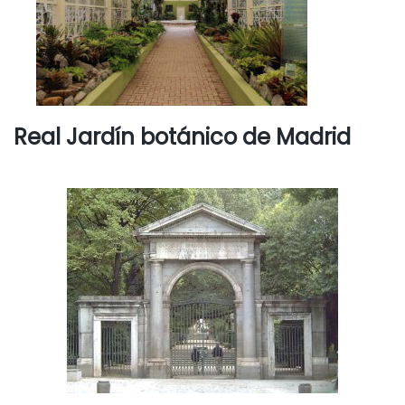
Real Jardín botánico de Madrid