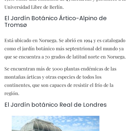
Universidad Libre de Berlín.
El Jardín Botánico Ártico-Alpino de
Tromsø
Está ubicado en Noruega. Se abrió en 1994 y es catalogado
como el jardín botánico más septentrional del mundo ya
que se encuentra a 70 grados de latitud norte en Noruega.
Se encuentran más de 5000 plantas endémicas de las
montañas árticas y otras especies de todos los
continentes, que son capaces de resistir el frío de la
región.
El Jardín botánico Real de Londres