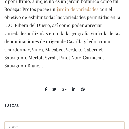
Y por último, aunque no es un jardín botánico como tal,
Bodegas Protos posee un
jardín de variedades
con el
objetivo de exhibir todas las variedades permitidas en la
D.O. Ribera del Duero, así como poder apreciar
variedades utilizadas en toda la geografía vinícola de las
denominaciones de origen de Castilla y león, como
Chardonnay, Viura, Macabeo, Verdejo, Cabernet
Sauvignon, Merlot, Syrah, Pinot Noir, Garnacha,
Sauvignon Blanc…
BUSCAR