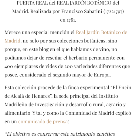
PUERTA REAL del REAL JARDÍN BOTÁNICO del
Madrid. Realizada por Francisco Sabatini (17221797)
en 1781.
Merece una especial mención el
Real Jardín Botánico de
Madrid
, no solo por sus colecciones botánicas, sino
porque, en este blog en el que hablamos de vino, no
podíamos dejar de reseñar el herbario permanente con
400 ejemplares de vides de 200 variedades diferentes que
posee, considerado el segundo mayor de Europa.
Esta colección procede de la finca experimental “El Encín
de Alcalá de Henares”, la sede principal del Instituto
Madrileño de Investigación y desarrollo rural, agrario y
alimentario. Y tal y como la Comunidad de Madrid explicó
en un
comunicado de prensa
:
“El objetivo es conservar este patrimonio genético