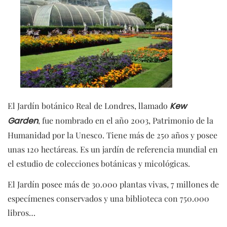
El Jardín botánico Real de Londres, llamado
Kew
Garden
, fue nombrado en el año 2003, Patrimonio de la
Humanidad por la Unesco. Tiene más de 250 años y posee
unas 120 hectáreas. Es un jardín de referencia mundial en
el estudio de colecciones botánicas y micológicas.
El Jardín posee más de 30.000 plantas vivas, 7 millones de
especímenes conservados y una biblioteca con 750.000
libros…