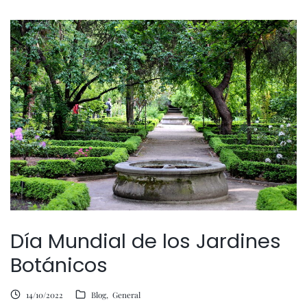
Día Mundial de los Jardines
Botánicos
14/10/2022
Blog
General