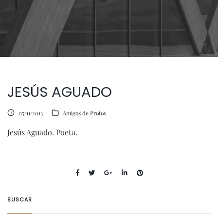
JESÚS AGUADO
05/11/2013
Amigos de Protos
Jesús Aguado. Poeta.
BUSCAR