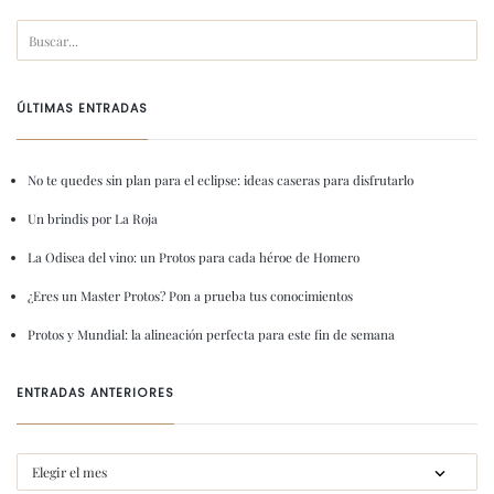
ÚLTIMAS ENTRADAS
No te quedes sin plan para el eclipse: ideas caseras para disfrutarlo
Un brindis por La Roja
La Odisea del vino: un Protos para cada héroe de Homero
¿Eres un Master Protos? Pon a prueba tus conocimientos
Protos y Mundial: la alineación perfecta para este fin de semana
ENTRADAS ANTERIORES