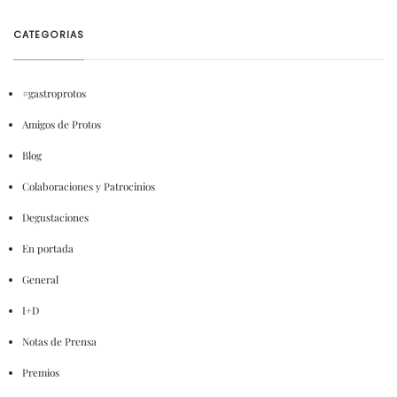
CATEGORIAS
#gastroprotos
Amigos de Protos
Blog
Colaboraciones y Patrocinios
Degustaciones
En portada
General
I+D
Notas de Prensa
Premios