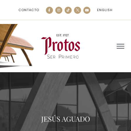
CONTACTO
ENGLISH
JESÚS AGUADO