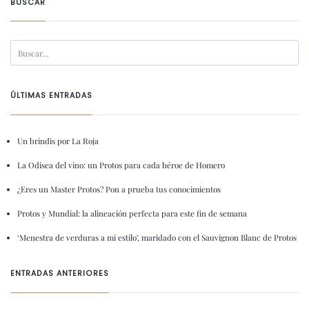
BUSCAR
ÚLTIMAS ENTRADAS
Un brindis por La Roja
La Odisea del vino: un Protos para cada héroe de Homero
¿Eres un Master Protos? Pon a prueba tus conocimientos
Protos y Mundial: la alineación perfecta para este fin de semana
‘Menestra de verduras a mi estilo’, maridado con el Sauvignon Blanc de Protos
ENTRADAS ANTERIORES