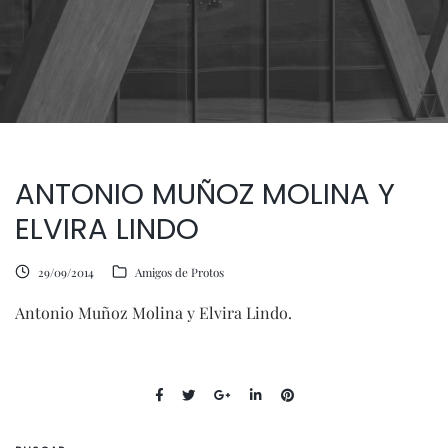
ANTONIO MUÑOZ MOLINA Y
ELVIRA LINDO
29/09/2014
Amigos de Protos
Antonio Muñoz Molina y Elvira Lindo.