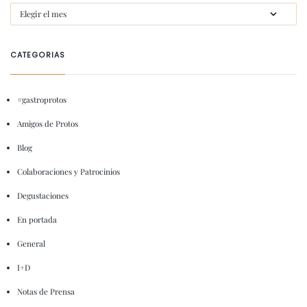
CATEGORIAS
#gastroprotos
Amigos de Protos
Blog
Colaboraciones y Patrocinios
Degustaciones
En portada
General
I+D
Notas de Prensa