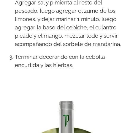
Agregar sal y pimienta al resto del
pescado, luego agregar el zumo de los
limones, y dejar marinar 1 minuto, luego
agregar la base del cebiche, el culantro
picado y el mango, mezclar todo y servir
acompañando del sorbete de mandarina.
Terminar decorando con la cebolla
encurtida y las hierbas.