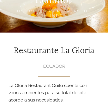
DESCUBRE LAS RECETAS DEL
MUNDO
Restaurante La Gloria
ECUADOR
La Gloria Restaurant Quito cuenta con
varios ambientes para su total deleite
acorde a sus necesidades.