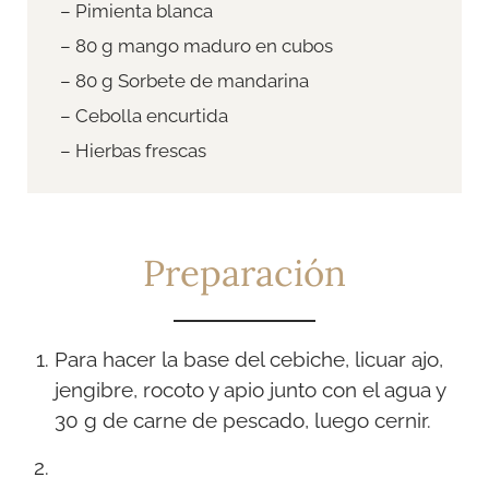
– Pimienta blanca
– 80 g mango maduro en cubos
– 80 g Sorbete de mandarina
– Cebolla encurtida
– Hierbas frescas
Preparación
Para hacer la base del cebiche, licuar ajo,
jengibre, rocoto y apio junto con el agua y
30 g de carne de pescado, luego cernir.