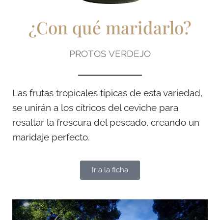
¿Con qué maridarlo?
PROTOS VERDEJO
Las frutas tropicales típicas de esta variedad,
se unirán a los cítricos del ceviche para
resaltar la frescura del pescado, creando un
maridaje perfecto.
Ir a la ficha