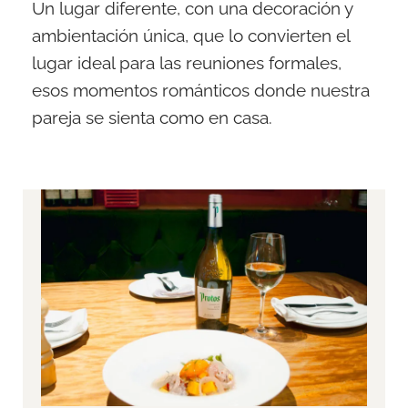
Un lugar diferente, con una decoración y
ambientación única, que lo convierten el
lugar ideal para las reuniones formales,
esos momentos románticos donde nuestra
pareja se sienta como en casa.