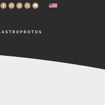
GASTROPROTOS