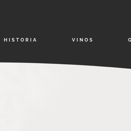
HISTORIA
VINOS