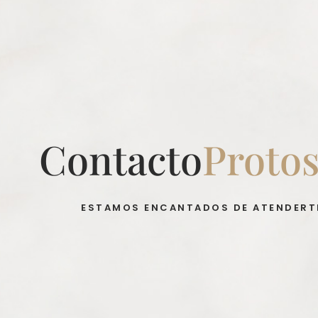
Contacto
Proto
ESTAMOS ENCANTADOS DE ATENDERT