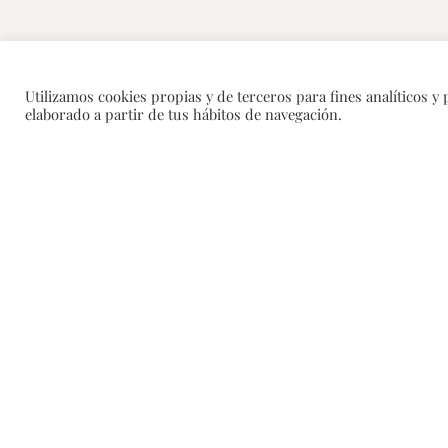
Utilizamos cookies propias y de terceros para fines analíticos y
elaborado a partir de tus hábitos de navegación.
CONTACTO